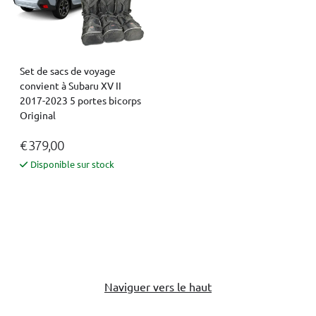
Set de sacs de voyage
convient à Subaru XV II
2017-2023 5 portes bicorps
Original
€ 379,00
Disponible sur stock
Naviguer vers le haut