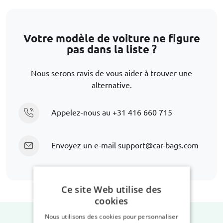
Votre modèle de voiture ne figure
pas dans la liste ?
Nous serons ravis de vous aider à trouver une
alternative.
Appelez-nous au
+31 416 660 715
Envoyez un e-mail
support@car-bags.com
Ce site Web utilise des
cookies
Nous utilisons des cookies pour personnaliser