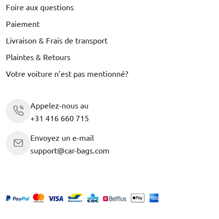
Foire aux questions
Paiement
Livraison & Frais de transport
Plaintes & Retours
Votre voiture n’est pas mentionné?
Appelez-nous au
+31 416 660 715
Envoyez un e-mail
support@car-bags.com