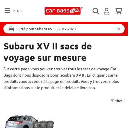
MENU
Filtré pour Subaru XV II | 2017-2023
Subaru XV II sacs de
voyage sur mesure
Sur cette page vous pouvez trouver tous les sacs de voyage Car-
Bags dont nous disposons pour leSubaru XV II . En cliquant sur le
produit, vous accédez à la page du produit. Vous y trouverez plus
d'informations sur le produit et le délai de livraison.
Filter