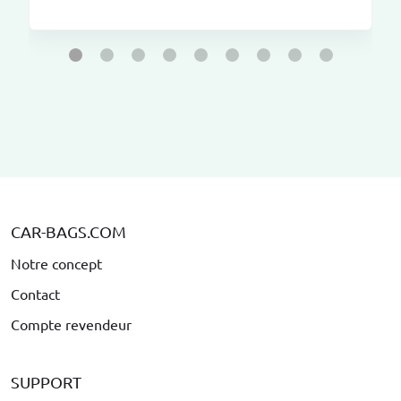
CAR-BAGS.COM
Notre concept
Contact
Compte revendeur
SUPPORT