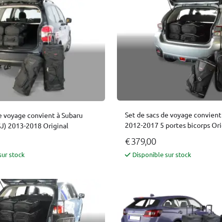
Set de sacs de voyage convient
e voyage convient à Subaru
2012-2017 5 portes bicorps Ori
SJ) 2013-2018 Original
€ 379,00
sur stock
Disponible sur stock