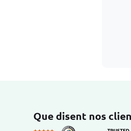
Que disent nos clien
TRUSTED