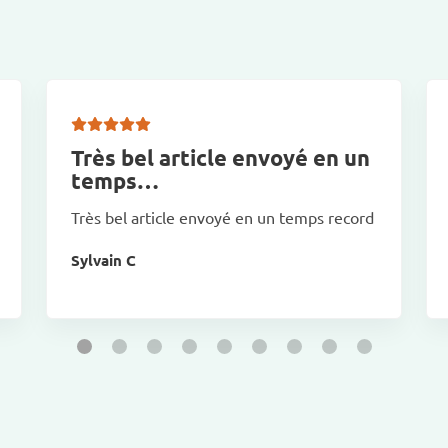
Très bel article envoyé en un
temps…
Très bel article envoyé en un temps record
Sylvain C