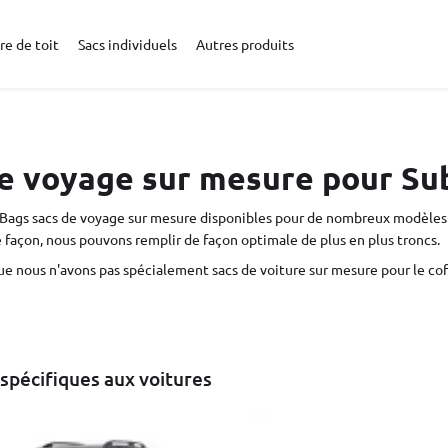
re de toit
Sacs individuels
Autres produits
e voyage sur mesure pour Su
Bags sacs de voyage sur mesure disponibles pour de nombreux modèles 
 façon, nous pouvons remplir de façon optimale de plus en plus troncs.
que nous n'avons pas spécialement sacs de voiture sur mesure pour le coffr
spécifiques aux voitures