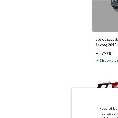
Set de sacs d
Levorg 2015-
€ 379,00
Disponible 
Nous utiliso
partageons