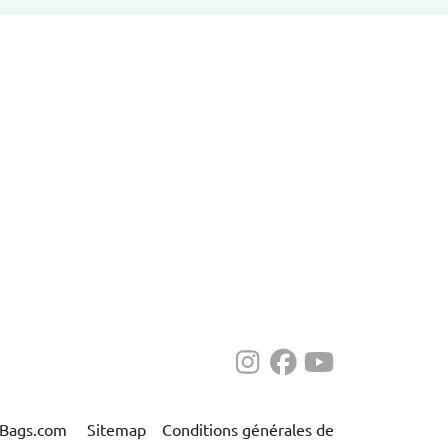
-Bags.com
Sitemap
Conditions générales de