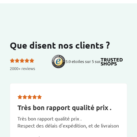
Que disent nos clients ?
TRUSTED
5.0 etoiles sur 5 sur
SHOPS
2000+ reviews
Très bon rapport qualité prix .
Très bon rapport qualité prix .
Respect des délais d'expédition, et de livraison