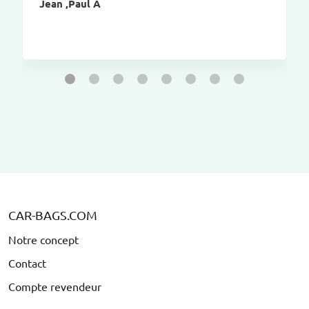
Jean ,Paul A
CAR-BAGS.COM
Notre concept
Contact
Compte revendeur