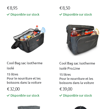
€ 8,95
€ 8,50
Disponible sur stock
Disponible sur stock
Cool Bag sac isotherme
Cool Bag sac isotherme
isolé
isolé Pro.Line
15 litres
15 litres
Pour le nourriture et les
Pour le nourriture et les
boissons dans la voiture
boissons dans la voiture
€ 32,00
€ 39,00
Disponible sur stock
Disponible sur stock