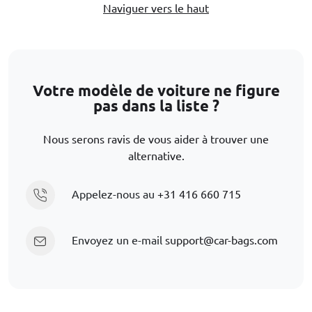
Naviguer vers le haut
Votre modèle de voiture ne figure
pas dans la liste ?
Nous serons ravis de vous aider à trouver une
alternative.
Appelez-nous au
+31 416 660 715
Envoyez un e-mail
support@car-bags.com