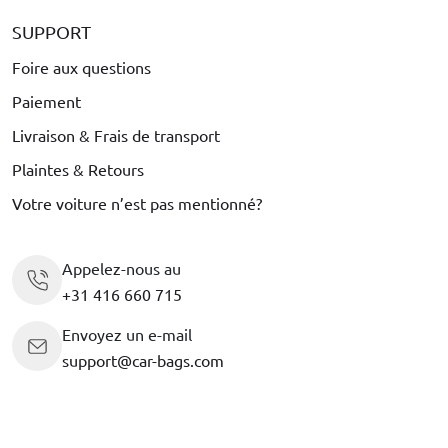
SUPPORT
Foire aux questions
Paiement
Livraison & Frais de transport
Plaintes & Retours
Votre voiture n’est pas mentionné?
Appelez-nous au
+31 416 660 715
Envoyez un e-mail
support@car-bags.com