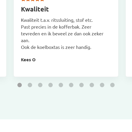
Kwaliteit
Kwaliteit t.a.v. ritssluiting, stof etc.
Past precies in de kofferbak. Zeer
tevreden en ik beveel ze dan ook zeker
aan.
Ook de koelboxtas is zeer handig.
Kees O