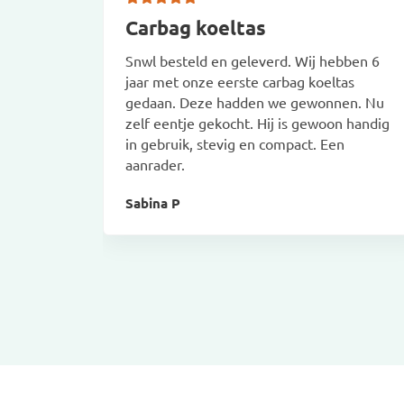
Carbag koeltas
Snwl besteld en geleverd. Wij hebben 6
jaar met onze eerste carbag koeltas
gedaan. Deze hadden we gewonnen. Nu
zelf eentje gekocht. Hij is gewoon handig
in gebruik, stevig en compact. Een
aanrader.
Sabina P