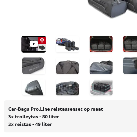
Car-Bags Pro.Line reistassenset op maat
3x trolleytas - 80 liter
3x reistas - 49 liter