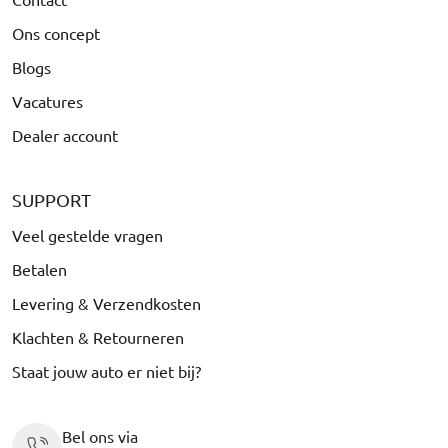
Ons concept
Blogs
Vacatures
Dealer account
SUPPORT
Veel gestelde vragen
Betalen
Levering & Verzendkosten
Klachten & Retourneren
Staat jouw auto er niet bij?
Bel ons via