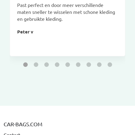
Past perfect en door meer verschillende
maten sneller te wisselen met schone kleding
en gebruikte kleding.
Peter v
CAR-BAGS.COM
Contact