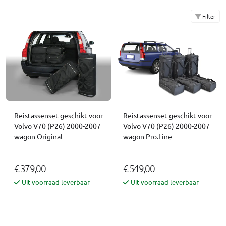
Filter
Reistassenset geschikt voor
Reistassenset geschikt voor
Volvo V70 (P26) 2000-2007
Volvo V70 (P26) 2000-2007
wagon Original
wagon Pro.Line
€ 379,00
€ 549,00
Uit voorraad leverbaar
Uit voorraad leverbaar