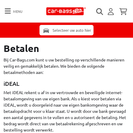
MENU
Selecteer uw auto hier
Betalen
Bij Car-Bags.com kunt u uw bestelling op verschillende manieren
veilig en gemakkelijk betalen. We bieden de volgende
betaalmethoden aan:
iDEAL
Met iDEAL rekent u af in uw vertrouwde en beveiligde internet-
betaalomgeving van uw eigen bank. Als u kiest voor betalen via
iDEAL, wordt u doorgeleid naar uw eigen bankomgeving waar de
betaalopdracht voor u klaar staat. U wordt door uw bank gevraagd
een aantal gegevens in te vullen en u autoriseert de betaling. Het
bedrag wordt direct van uw betaalrekening afgeschreven en uw
bestelling wordt verwerkt.