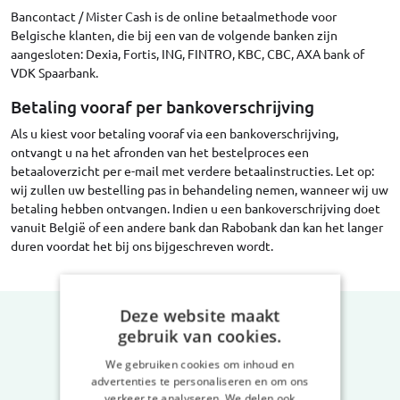
Bancontact / Mister Cash is de online betaalmethode voor
Belgische klanten, die bij een van de volgende banken zijn
aangesloten: Dexia, Fortis, ING, FINTRO, KBC, CBC, AXA bank of
VDK Spaarbank.
Betaling vooraf per bankoverschrijving
Als u kiest voor betaling vooraf via een bankoverschrijving,
ontvangt u na het afronden van het bestelproces een
betaaloverzicht per e-mail met verdere betaalinstructies. Let op:
wij zullen uw bestelling pas in behandeling nemen, wanneer wij uw
betaling hebben ontvangen. Indien u een bankoverschrijving doet
vanuit België of een andere bank dan Rabobank dan kan het langer
duren voordat het bij ons bijgeschreven wordt.
Deze website maakt
gebruik van cookies.
We gebruiken cookies om inhoud en
advertenties te personaliseren en om ons
verkeer te analyseren. We delen ook