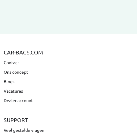
CAR-BAGS.COM
Contact
Ons concept
Blogs
Vacatures
Dealer account
SUPPORT
Veel gestelde vragen