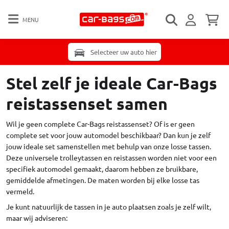
MENU
Selecteer uw auto hier
Stel zelf je ideale Car-Bags
reistassenset samen
Wil je geen complete Car-Bags reistassenset? Of is er geen
complete set voor jouw automodel beschikbaar? Dan kun je zelf
jouw ideale set samenstellen met behulp van onze losse tassen.
Deze universele trolleytassen en reistassen worden niet voor een
specifiek automodel gemaakt, daarom hebben ze bruikbare,
gemiddelde afmetingen. De maten worden bij elke losse tas
vermeld.
Je kunt natuurlijk de tassen in je auto plaatsen zoals je zelf wilt,
maar wij adviseren: