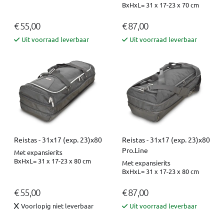
BxHxL= 31 x 17-23 x 70 cm
€ 55,00
€ 87,00
Uit voorraad leverbaar
Uit voorraad leverbaar
Reistas - 31x17 (exp. 23)x80
Reistas - 31x17 (exp. 23)x80
Pro.Line
Met expansierits
BxHxL= 31 x 17-23 x 80 cm
Met expansierits
BxHxL= 31 x 17-23 x 80 cm
€ 55,00
€ 87,00
Voorlopig niet leverbaar
Uit voorraad leverbaar