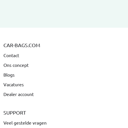
CAR-BAGS.COM
Contact
Ons concept
Blogs
Vacatures
Dealer account
SUPPORT
Veel gestelde vragen