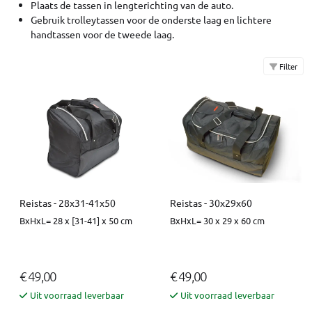
Plaats de tassen in lengterichting van de auto.
Gebruik trolleytassen voor de onderste laag en lichtere
handtassen voor de tweede laag.
Filter
Reistas - 28x31-41x50
Reistas - 30x29x60
BxHxL= 28 x [31-41] x 50 cm
BxHxL= 30 x 29 x 60 cm
€ 49,00
€ 49,00
Uit voorraad leverbaar
Uit voorraad leverbaar