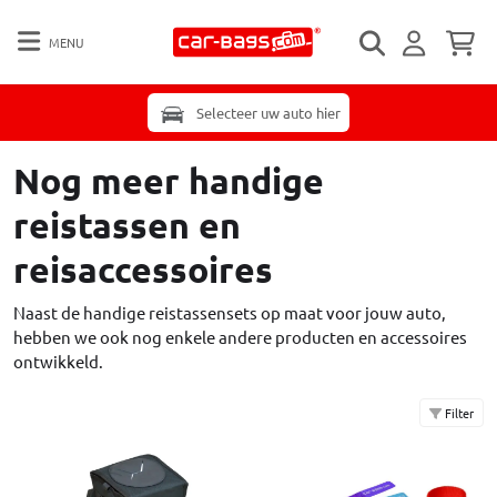
MENU
Selecteer uw auto hier
Nog meer handige
reistassen en
reisaccessoires
Naast de handige reistassensets op maat voor jouw auto,
hebben we ook nog enkele andere producten en accessoires
ontwikkeld.
Filter