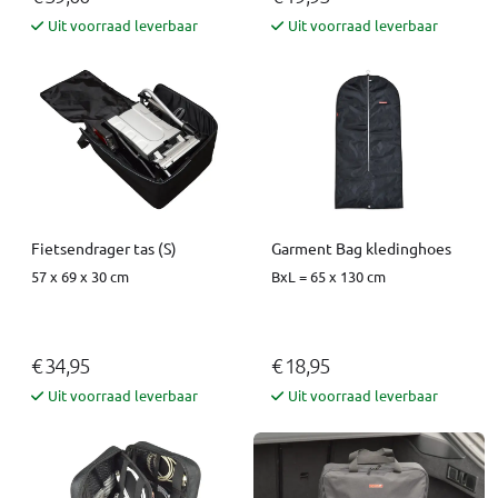
Uit voorraad leverbaar
Uit voorraad leverbaar
Fietsendrager tas (S)
Garment Bag kledinghoes
57 x 69 x 30 cm
BxL = 65 x 130 cm
€ 34,95
€ 18,95
Uit voorraad leverbaar
Uit voorraad leverbaar