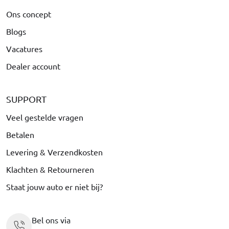
Ons concept
Blogs
Vacatures
Dealer account
SUPPORT
Veel gestelde vragen
Betalen
Levering & Verzendkosten
Klachten & Retourneren
Staat jouw auto er niet bij?
Bel ons via