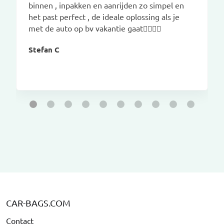
binnen , inpakken en aanrijden zo simpel en
het past perfect , de ideale oplossing als je
met de auto op bv vakantie gaat👌🏽👌🏽
Stefan C
CAR-BAGS.COM
Contact