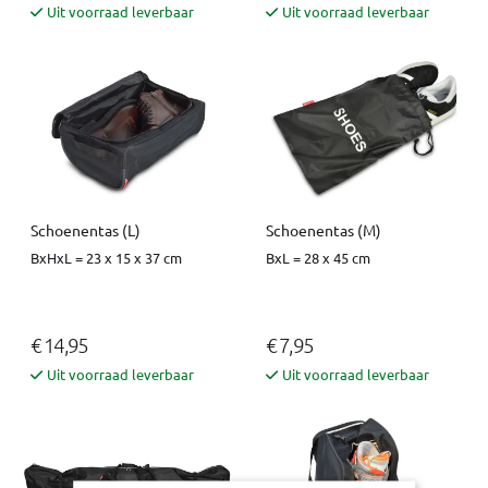
Uit voorraad leverbaar
Uit voorraad leverbaar
Schoenentas (L)
Schoenentas (M)
BxHxL = 23 x 15 x 37 cm
BxL = 28 x 45 cm
€ 14,95
€ 7,95
Uit voorraad leverbaar
Uit voorraad leverbaar