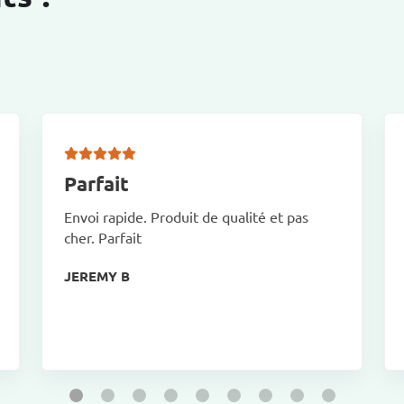
Parfait
Envoi rapide. Produit de qualité et pas
cher. Parfait
JEREMY B