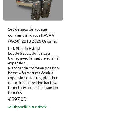
Set de sacs de voyage
convient à Toyota RAV4 V
(XA50) 2018-2026 Original
Incl. Plug-In Hybrid
Lot de 6 sacs, dont 3 sacs
trolley avec fermeture éclair à
expansion
Plancher de coffre en position
basse = fermetures éclair à
expansion ouvertes, plancher
de coffre en position haute =
fermetures éclair à expansion
fermées
€ 397,00
Disponible sur stock