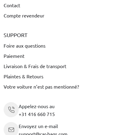
Contact
Compte revendeur
SUPPORT
Foire aux questions
Paiement
Livraison & Frais de transport
Plaintes & Retours
Votre voiture n’est pas mentionné?
Appelez-nous au
+31 416 660 715
Envoyez un e-mail
support@car-bags.com