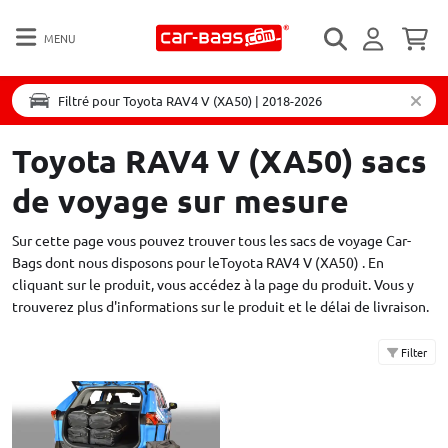
MENU
Filtré pour Toyota RAV4 V (XA50) | 2018-2026
Toyota RAV4 V (XA50) sacs
de voyage sur mesure
Sur cette page vous pouvez trouver tous les sacs de voyage Car-
Bags dont nous disposons pour leToyota RAV4 V (XA50) . En
cliquant sur le produit, vous accédez à la page du produit. Vous y
trouverez plus d'informations sur le produit et le délai de livraison.
Filter