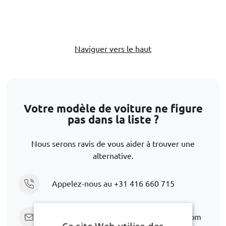
Naviguer vers le haut
Votre modèle de voiture ne figure
pas dans la liste ?
Nous serons ravis de vous aider à trouver une
alternative.
Appelez-nous au
+31 416 660 715
Envoyez un e-mail
support@car-bags.com