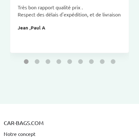
Très bon rapport qualité prix .
Respect des délais d'expédition, et de livraison
Jean ,Paul A
CAR-BAGS.COM
Notre concept