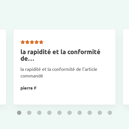
la rapidité et la conformité
de…
la rapidité et la conformité de l'article
commandé
pierre F