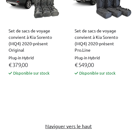
Set de sacs de voyage
Set de sacs de voyage
convient à Kia Sorento
convient à Kia Sorento
(MQ4) 2020-présent
(MQ4) 2020-présent
Original
Pro.Line
Plug-in Hybrid
Plug-in Hybrid
€ 379,00
€ 549,00
Disponible sur stock
Disponible sur stock
Naviguer vers le haut