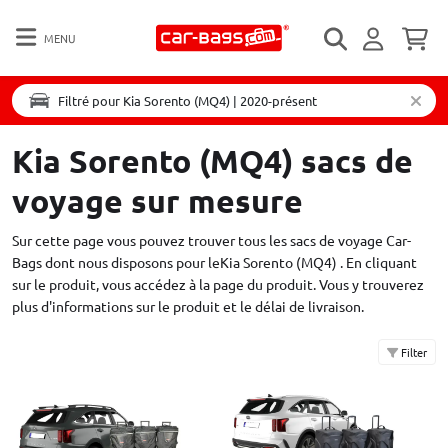
MENU
Filtré pour Kia Sorento (MQ4) | 2020-présent
Kia Sorento (MQ4) sacs de
voyage sur mesure
Sur cette page vous pouvez trouver tous les sacs de voyage Car-
Bags dont nous disposons pour leKia Sorento (MQ4) . En cliquant
sur le produit, vous accédez à la page du produit. Vous y trouverez
plus d'informations sur le produit et le délai de livraison.
Filter