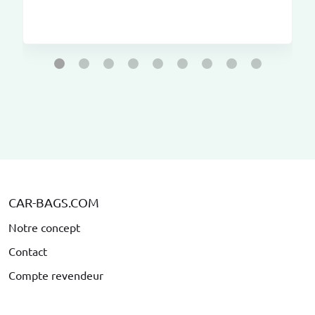
CAR-BAGS.COM
Notre concept
Contact
Compte revendeur