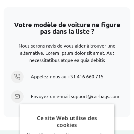
Votre modèle de voiture ne figure
pas dans la liste ?
Nous serons ravis de vous aider à trouver une
alternative. Lorem ipsum dolor sit amet. Aut
necessitatibus atque ea quia debitis
Appelez-nous au
+31 416 660 715
Envoyez un e-mail
support@car-bags.com
Ce site Web utilise des
cookies