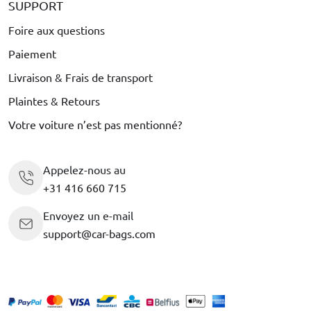
SUPPORT
Foire aux questions
Paiement
Livraison & Frais de transport
Plaintes & Retours
Votre voiture n’est pas mentionné?
Appelez-nous au
+31 416 660 715
Envoyez un e-mail
support@car-bags.com