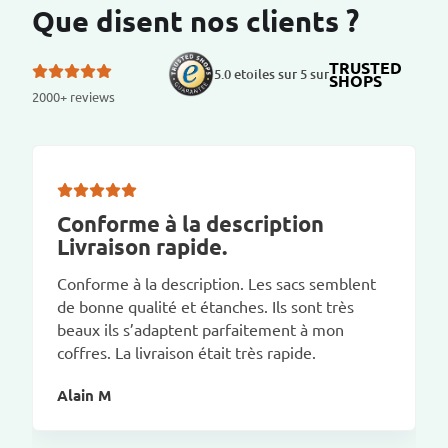
Que disent nos clients ?
TRUSTED
5.0 etoiles sur 5 sur
SHOPS
2000+ reviews
Conforme à la description
Livraison rapide.
Conforme à la description. Les sacs semblent
de bonne qualité et étanches. Ils sont très
beaux ils s’adaptent parfaitement à mon
coffres. La livraison était très rapide.
Alain M