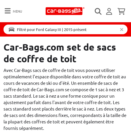
MENU
Filtré pour Ford Galaxy III | 2015-présent
Car-Bags.com set de sacs
de coffre de toit
Avec Car-Bags sacs de coffre de toit vous pouvez utiliser
optimalement l'espace disponible dans votre coffre de toit au
cours de vacances de ski ou d'été. Un ensemble de sacs de
coffre de toit de Car-Bags.com se compose de 1 sac à nez et 3
sacs standard. Le sac à nez a une forme conique pour un
ajustement parfait dans l'avant de votre coffre de toit. Les
sacs standard sont placés derrière le sac à nez. Les deux types
de sacs ont des dimensions fixes, correspondants à la taille de
la plupart des coffres de toit et peuvent également être
fournis séparément.