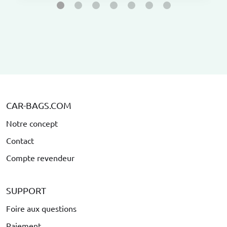
CAR-BAGS.COM
Notre concept
Contact
Compte revendeur
SUPPORT
Foire aux questions
Paiement