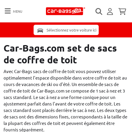
MENU
Sélectionnez votre voiture ici
Car-Bags.com set de sacs
de coffre de toit
Avec Car-Bags sacs de coffre de toit vous pouvez utiliser
optimalement l'espace disponible dans votre coffre de toit au
cours de vacances de ski ou d'été. Un ensemble de sacs de
coffre de toit de Car-Bags.com se compose de 1 sac à nez et 3
sacs standard. Le sac à nez a une forme conique pour un
ajustement parfait dans l'avant de votre coffre de toit. Les
sacs standard sont placés derrière le sac à nez. Les deux types
de sacs ont des dimensions fixes, correspondants à la taille de
la plupart des coffres de toit et peuvent également être
fournis séparément.