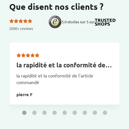
Que disent nos clients ?
TRUSTED
5.0 etoiles sur 5 sur
SHOPS
2000+ reviews
la rapidité et la conformité de…
la rapidité et la conformité de l'article
commandé
pierre F