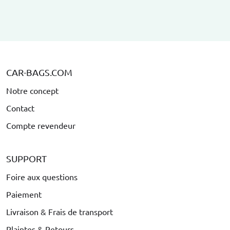
CAR-BAGS.COM
Notre concept
Contact
Compte revendeur
SUPPORT
Foire aux questions
Paiement
Livraison & Frais de transport
Plaintes & Retours