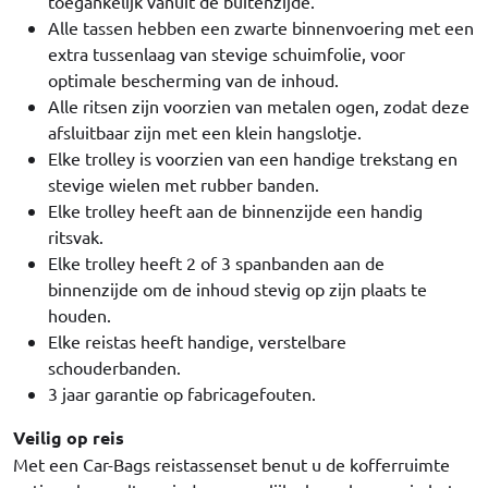
toegankelijk vanuit de buitenzijde.
Alle tassen hebben een zwarte binnenvoering met een
extra tussenlaag van stevige schuimfolie, voor
optimale bescherming van de inhoud.
Alle ritsen zijn voorzien van metalen ogen, zodat deze
afsluitbaar zijn met een klein hangslotje.
Elke trolley is voorzien van een handige trekstang en
stevige wielen met rubber banden.
Elke trolley heeft aan de binnenzijde een handig
ritsvak.
Elke trolley heeft 2 of 3 spanbanden aan de
binnenzijde om de inhoud stevig op zijn plaats te
houden.
Elke reistas heeft handige, verstelbare
schouderbanden.
3 jaar garantie op fabricagefouten.
Veilig op reis
Met een Car-Bags reistassenset benut u de kofferruimte