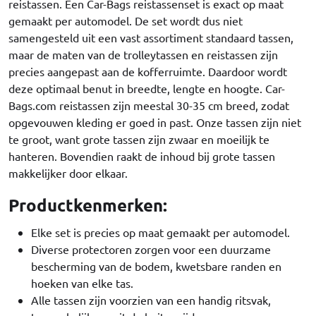
reistassen. Een Car-Bags reistassenset is exact op maat
gemaakt per automodel. De set wordt dus niet
samengesteld uit een vast assortiment standaard tassen,
maar de maten van de trolleytassen en reistassen zijn
precies aangepast aan de kofferruimte. Daardoor wordt
deze optimaal benut in breedte, lengte en hoogte. Car-
Bags.com reistassen zijn meestal 30-35 cm breed, zodat
opgevouwen kleding er goed in past. Onze tassen zijn niet
te groot, want grote tassen zijn zwaar en moeilijk te
hanteren. Bovendien raakt de inhoud bij grote tassen
makkelijker door elkaar.
Productkenmerken:
Elke set is precies op maat gemaakt per automodel.
Diverse protectoren zorgen voor een duurzame
bescherming van de bodem, kwetsbare randen en
hoeken van elke tas.
Alle tassen zijn voorzien van een handig ritsvak,