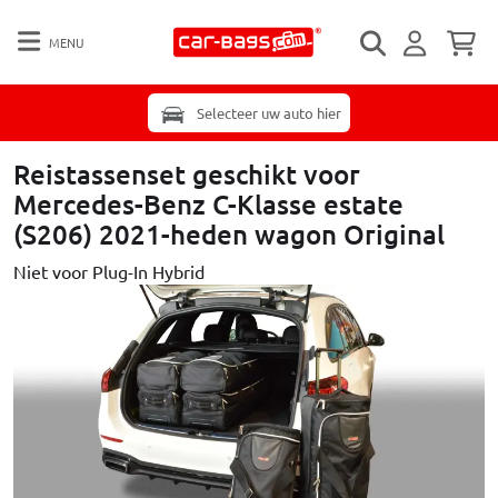
MENU
Selecteer uw auto hier
Reistassenset geschikt voor
Mercedes-Benz C-Klasse estate
(S206) 2021-heden wagon Original
Niet voor Plug-In Hybrid