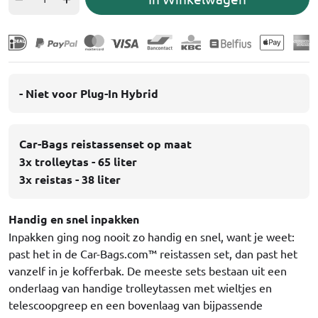
- Niet voor Plug-In Hybrid
Car-Bags reistassenset op maat
3x trolleytas - 65 liter
3x reistas - 38 liter
Handig en snel inpakken
Inpakken ging nog nooit zo handig en snel, want je weet:
past het in de Car-Bags.com™ reistassen set, dan past het
vanzelf in je kofferbak. De meeste sets bestaan uit een
onderlaag van handige trolleytassen met wieltjes en
telescoopgreep en een bovenlaag van bijpassende