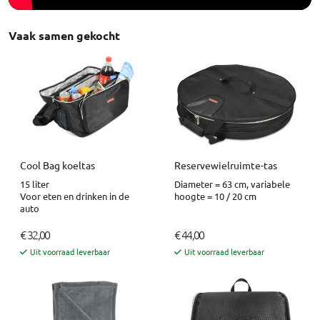
Vaak samen gekocht
Cool Bag koeltas
Reservewielruimte-tas
15 liter
Diameter = 63 cm, variabele
Voor eten en drinken in de
hoogte = 10 / 20 cm
auto
€ 32,00
€ 44,00
Uit voorraad leverbaar
Uit voorraad leverbaar