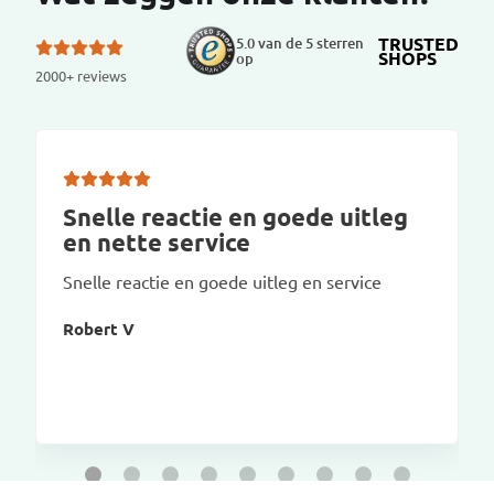
TRUSTED
5.0 van de 5 sterren
SHOPS
op
2000+ reviews
Snelle reactie en goede uitleg
en nette service
Snelle reactie en goede uitleg en service
Robert V