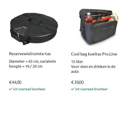
Reservewielruimte-tas
Cool bag koeltas Pro.Line
Diameter = 63 cm, variabele
15 liter
hoogte = 10 / 20 cm
Voor eten en drinken in de
auto
€ 44,00
€ 39,00
Uit voorraad leverbaar
Uit voorraad leverbaar