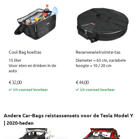
Cool Bag koeltas
Reservewielruimte-tas
15 liter
Diameter = 63 cm, variabele
Voor eten en drinken in de
hoogte = 10 / 20 cm
auto
€ 32,00
€ 44,00
Uit voorraad leverbaar
Uit voorraad leverbaar
Andere Car-Bags reistassensets voor de Tesla Model Y
| 2020-heden