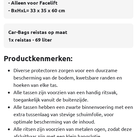
- Alleen voor Facelift
- BxHxL= 33 x 35 x 60 cm
Car-Bags reistas op maat
1x reistas - 69 liter
Productkenmerken:
Diverse protectoren zorgen voor een duurzame
bescherming van de bodem, kwetsbare randen en
hoeken van elke tas.
Alle tassen zijn voorzien van een handig ritsvak,
toegankelijk vanuit de buitenzijde.
Alle tassen hebben een zwarte binnenvoering met een
extra tussenlaag van stevige schuimfolie, voor
optimale bescherming van de inhoud.
Alle ritsen zijn voorzien van metalen ogen, zodat deze
afsluitbaar zijn met een klein hangslotje.