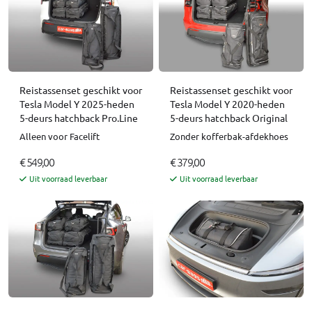
Reistassenset geschikt voor
Reistassenset geschikt voor
Tesla Model Y 2025-heden
Tesla Model Y 2020-heden
5-deurs hatchback Pro.Line
5-deurs hatchback Original
Alleen voor Facelift
Zonder kofferbak-afdekhoes
€ 549,00
€ 379,00
Uit voorraad leverbaar
Uit voorraad leverbaar