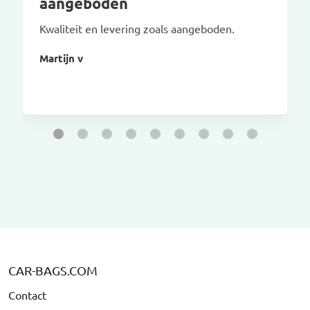
aangeboden
Kwaliteit en levering zoals aangeboden.
Martijn v
CAR-BAGS.COM
Contact