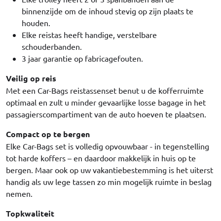
binnenzijde om de inhoud stevig op zijn plaats te
houden.
Elke reistas heeft handige, verstelbare
schouderbanden.
3 jaar garantie op fabricagefouten.
Veilig op reis
Met een Car-Bags reistassenset benut u de kofferruimte
optimaal en zult u minder gevaarlijke losse bagage in het
passagierscompartiment van de auto hoeven te plaatsen.
Compact op te bergen
Elke Car-Bags set is volledig opvouwbaar - in tegenstelling
tot harde koffers – en daardoor makkelijk in huis op te
bergen. Maar ook op uw vakantiebestemming is het uiterst
handig als uw lege tassen zo min mogelijk ruimte in beslag
nemen.
Topkwaliteit