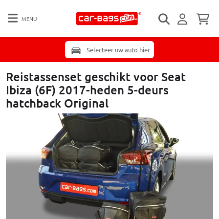
MENU
Selecteer uw auto hier
Reistassenset geschikt voor Seat
Ibiza (6F) 2017-heden 5-deurs
hatchback Original