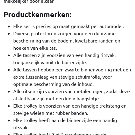
makkelijker door elkaar.
Productkenmerken:
Elke set is precies op maat gemaakt per automodel.
Diverse protectoren zorgen voor een duurzame
bescherming van de bodem, kwetsbare randen en
hoeken van elke tas.
Alle tassen zijn voorzien van een handig ritsvak,
toegankelijk vanuit de buitenzijde.
Alle tassen hebben een zwarte binnenvoering met een
extra tussenlaag van stevige schuimfolie, voor
optimale bescherming van de inhoud.
Alle ritsen zijn voorzien van metalen ogen, zodat deze
afsluitbaar zijn met een klein hangslotje.
Elke trolley is voorzien van een handige trekstang en
stevige wielen met rubber banden.
Elke trolley heeft aan de binnenzijde een handig
ritsvak.
Elke trolley heeft 2 of 3 spanbanden aan de