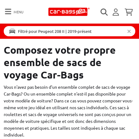
MENU
Filtré pour Peugeot 208 II | 2019-présent
Composez votre propre
ensemble de sacs de
voyage Car-Bags
Vous n'avez pas besoin d'un ensemble complet de sacs de voyage
Car-Bags? Ou un ensemble complet n'est-il pas disponible pour
votre modèle de voiture? Dans ce cas vous pouvez composer vous-
même votre jeu idéal en utilisant nos sacs individuels. Ces sacs à
roulettes et sacs de voyage universels ne sont pas conçus pour un
modèle de voiture spécifique et ont donc des dimensions
moyennes et pratiques. Les tailles sont indiquées à chaque sac
individuel.