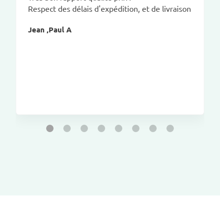
Respect des délais d'expédition, et de livraison
Jean ,Paul A