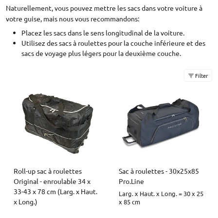
Naturellement, vous pouvez mettre les sacs dans votre voiture à
votre guise, mais nous vous recommandons:
Placez les sacs dans le sens longitudinal de la voiture.
Utilisez des sacs à roulettes pour la couche inférieure et des
sacs de voyage plus légers pour la deuxième couche.
Filter
Roll-up sac à roulettes
Sac à roulettes - 30x25x85
Original - enroulable 34 x
Pro.Line
33-43 x 78 cm (Larg. x Haut.
Larg. x Haut. x Long. = 30 x 25
x Long.)
x 85 cm