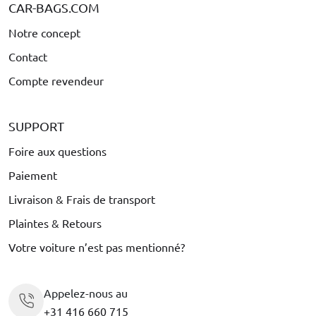
CAR-BAGS.COM
Notre concept
Contact
Compte revendeur
SUPPORT
Foire aux questions
Paiement
Livraison & Frais de transport
Plaintes & Retours
Votre voiture n’est pas mentionné?
Appelez-nous au
+31 416 660 715