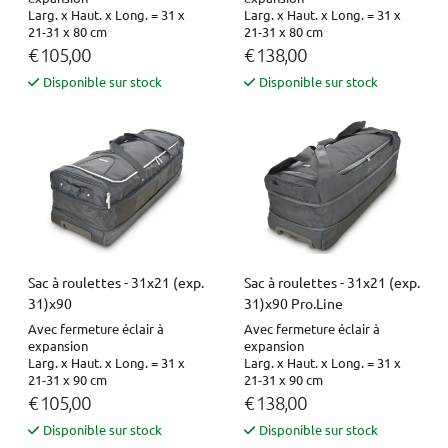
Larg. x Haut. x Long. = 31 x
Larg. x Haut. x Long. = 31 x
21-31 x 80 cm
21-31 x 80 cm
€ 105,00
€ 138,00
Disponible sur stock
Disponible sur stock
Sac à roulettes - 31x21 (exp.
Sac à roulettes - 31x21 (exp.
31)x90
31)x90 Pro.Line
Avec fermeture éclair à
Avec fermeture éclair à
expansion
expansion
Larg. x Haut. x Long. = 31 x
Larg. x Haut. x Long. = 31 x
21-31 x 90 cm
21-31 x 90 cm
€ 105,00
€ 138,00
Disponible sur stock
Disponible sur stock