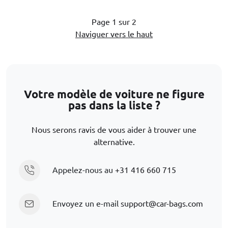
Page 1 sur 2
Naviguer vers le haut
Votre modèle de voiture ne figure
pas dans la liste ?
Nous serons ravis de vous aider à trouver une
alternative.
Appelez-nous au
+31 416 660 715
Envoyez un e-mail
support@car-bags.com