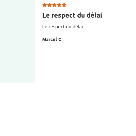
Le respect du délai
Le respect du délai
Marcel C