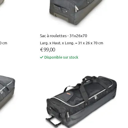
Sac à roulettes - 31x26x70
60 cm
Larg. x Haut. x Long. = 31 x 26 x 70 cm
€ 99,00
Disponible sur stock