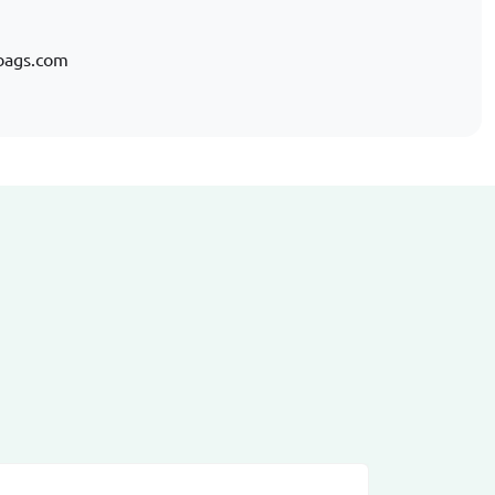
bags.com