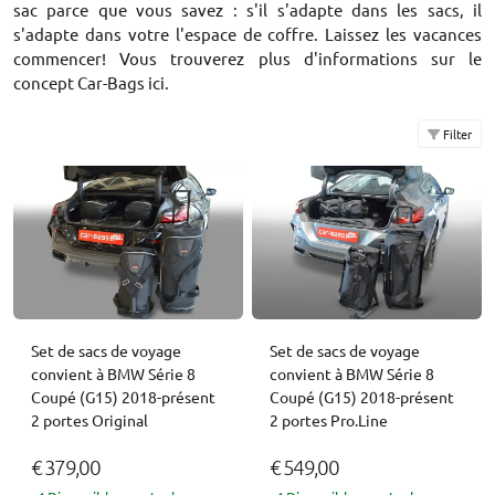
sac parce que vous savez : s'il s'adapte dans les sacs, il
s'adapte dans votre l'espace de coffre. Laissez les vacances
commencer! Vous trouverez plus d'informations sur le
concept Car-Bags
ici
.
Filter
Set de sacs de voyage
Set de sacs de voyage
convient à BMW Série 8
convient à BMW Série 8
Coupé (G15) 2018-présent
Coupé (G15) 2018-présent
2 portes Original
2 portes Pro.Line
€ 379,00
€ 549,00