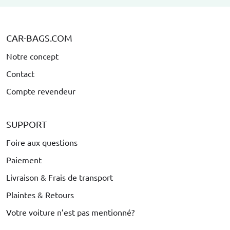
CAR-BAGS.COM
Notre concept
Contact
Compte revendeur
SUPPORT
Foire aux questions
Paiement
Livraison & Frais de transport
Plaintes & Retours
Votre voiture n’est pas mentionné?