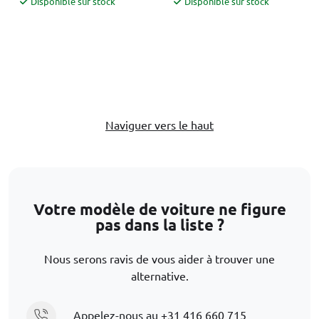
Disponible sur stock
Disponible sur stock
Naviguer vers le haut
Votre modèle de voiture ne figure
pas dans la liste ?
Nous serons ravis de vous aider à trouver une
alternative.
Appelez-nous au
+31 416 660 715