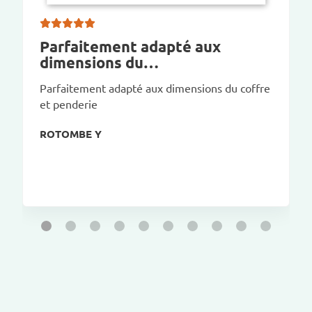
Parfaitement adapté aux
dimensions du…
Parfaitement adapté aux dimensions du coffre
et penderie
ROTOMBE Y