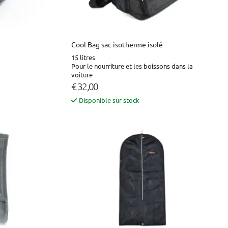
Cool Bag sac isotherme isolé
15 litres
Pour le nourriture et les boissons dans la
voiture
€ 32,00
Disponible sur stock