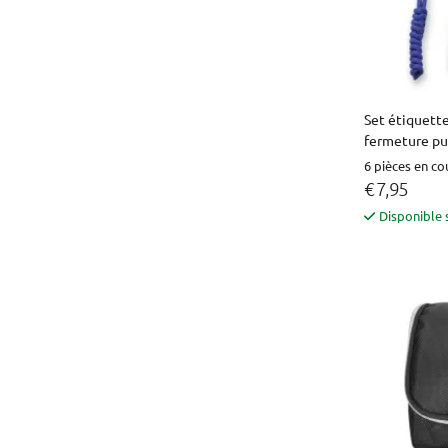
Set étiquette
fermeture pu
6 pièces en co
€ 7,95
Disponible 