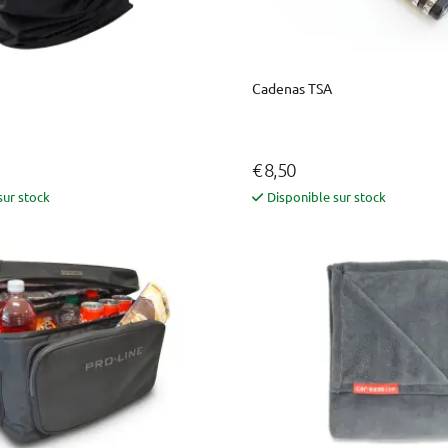
Cadenas TSA
€ 8,50
sur stock
Disponible sur stock