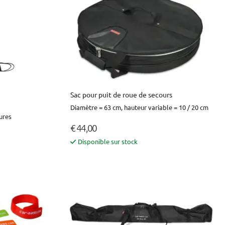
Sac pour puit de roue de secours
Diamètre = 63 cm, hauteur variable = 10 / 20 cm
ures
€ 44,00
Disponible sur stock