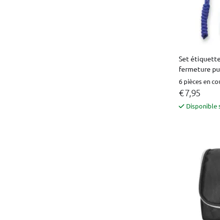
Set étiquette
fermeture pu
6 pièces en co
€ 7,95
Disponible 