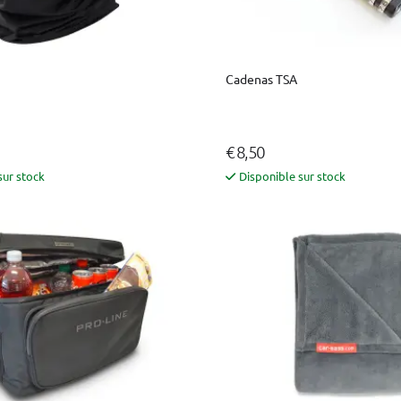
Cadenas TSA
€ 8,50
sur stock
Disponible sur stock