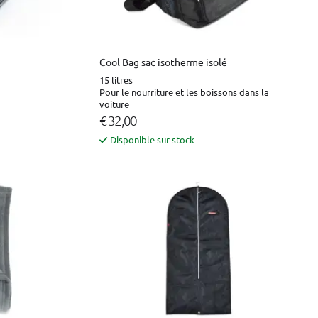
Cool Bag sac isotherme isolé
15 litres
Pour le nourriture et les boissons dans la
voiture
€ 32,00
Disponible sur stock