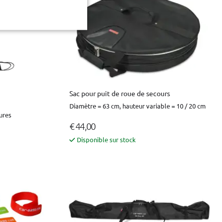
Sac pour puit de roue de secours
Diamètre = 63 cm, hauteur variable = 10 / 20 cm
ures
€ 44,00
Disponible sur stock