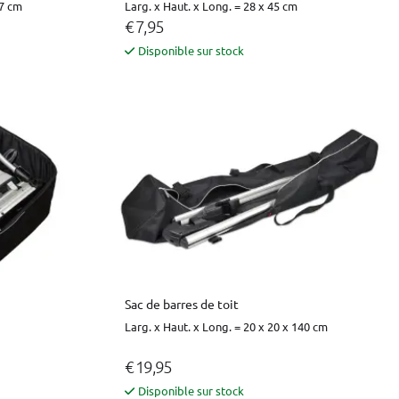
37 cm
Larg. x Haut. x Long. = 28 x 45 cm
€ 7,95
Disponible sur stock
Sac de barres de toit
Larg. x Haut. x Long. = 20 x 20 x 140 cm
€ 19,95
Disponible sur stock