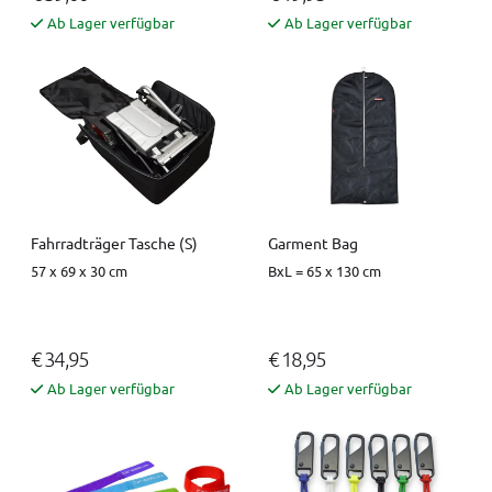
Ab Lager verfügbar
Ab Lager verfügbar
Fahrradträger Tasche (S)
Garment Bag
57 x 69 x 30 cm
BxL = 65 x 130 cm
€ 34,95
€ 18,95
Ab Lager verfügbar
Ab Lager verfügbar