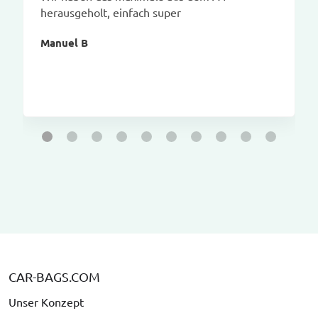
herausgeholt, einfach super
Manuel B
CAR-BAGS.COM
Unser Konzept