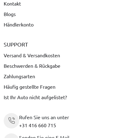
Kontakt
Blogs
Händlerkonto
SUPPORT
Versand & Versandkosten
Beschwerden & Rückgabe
Zahlungsarten
Häufig gestellte Fragen
Ist Ihr Auto nicht aufgelistet?
Rufen Sie uns an unter
+31 416 660 715
Senden Sie eine E-Mail