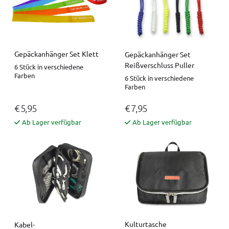
Gepäckanhänger Set Klett
Gepäckanhänger Set
Reißverschluss Puller
6 Stück in verschiedene
Farben
6 Stück in verschiedene
Farben
€ 5,95
€ 7,95
Ab Lager verfügbar
Ab Lager verfügbar
Kulturtasche
Kabel-