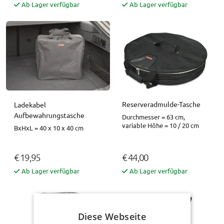
Ab Lager verfügbar
Ab Lager verfügbar
Reserveradmulde-Tasche
Ladekabel
Aufbewahrungstasche
Durchmesser = 63 cm,
variable Höhe = 10 / 20 cm
BxHxL = 40 x 10 x 40 cm
€ 19,95
€ 44,00
Ab Lager verfügbar
Ab Lager verfügbar
Diese Webseite