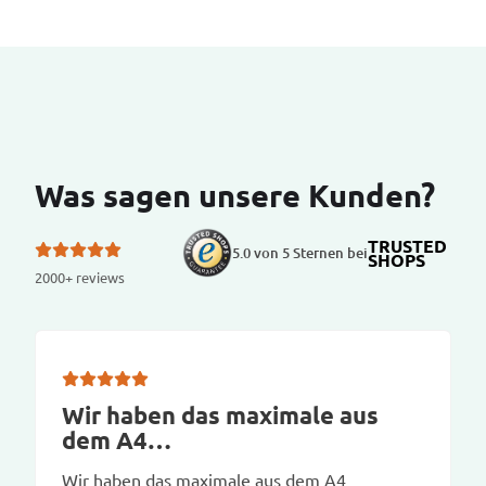
Was sagen unsere Kunden?
TRUSTED
5.0 von 5 Sternen bei
SHOPS
2000+ reviews
Wir haben das maximale aus
dem A4…
Wir haben das maximale aus dem A4