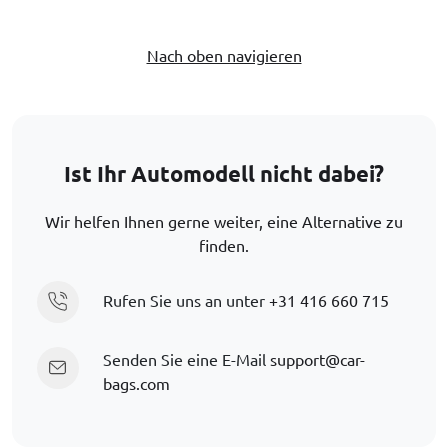
Nach oben navigieren
Ist Ihr Automodell nicht dabei?
Wir helfen Ihnen gerne weiter, eine Alternative zu
finden.
Rufen Sie uns an unter
+31 416 660 715
Senden Sie eine E-Mail
support@car-
bags.com