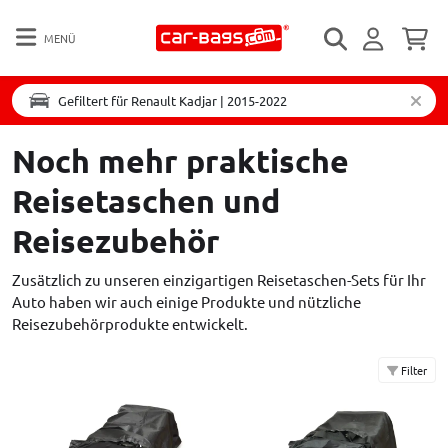
MENÜ
Gefiltert für Renault Kadjar | 2015-2022
Noch mehr praktische
Reisetaschen und
Reisezubehör
Zusätzlich zu unseren einzigartigen Reisetaschen-Sets für Ihr
Auto haben wir auch einige Produkte und nützliche
Reisezubehörprodukte entwickelt.
Filter