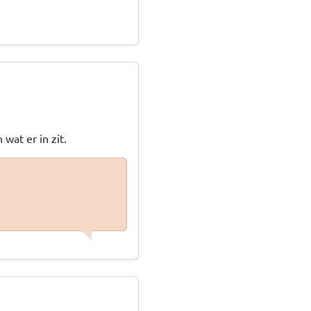
wat er in zit.