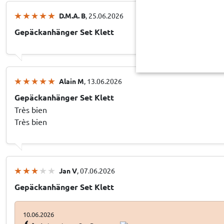
D.M.A. B
, 25.06.2026
Gepäckanhänger Set Klett
Alain M
, 13.06.2026
Gepäckanhänger Set Klett
Très bien
Très bien
Jan V
, 07.06.2026
Gepäckanhänger Set Klett
10.06.2026