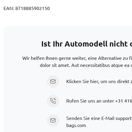
EAN: 8718885902150
Ist Ihr Automodell nicht 
Wir helfen Ihnen gerne weiter, eine Alternative zu 
dolor sit amet. Aut necessitatibus atque ea 
Klicken Sie hier, um uns direkt 
Rufen Sie uns an unter
+31 416
Senden Sie eine E-Mail
support
bags.com