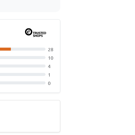
28
10
4
1
0