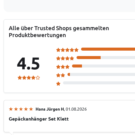
Alle über Trusted Shops gesammelten
Produktbewertungen
4.5
Hans Jürgen H
, 01.08.2026
Gepäckanhänger Set Klett