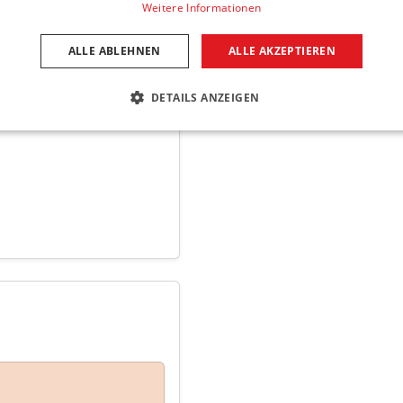
Weitere Informationen
ALLE ABLEHNEN
ALLE AKZEPTIEREN
DETAILS ANZEIGEN