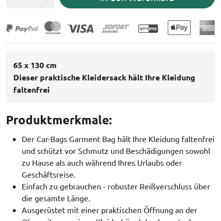
65 x 130 cm
Dieser praktische Kleidersack hält Ihre Kleidung
faltenfrei
Produktmerkmale:
Der Car-Bags Garment Bag hält Ihre Kleidung faltenfrei
und schützt vor Schmutz und Beschädigungen sowohl
zu Hause als auch während Ihres Urlaubs oder
Geschäftsreise.
Einfach zu gebrauchen - robuster Reißverschluss über
die gesamte Länge.
Ausgerüstet mit einer praktischen Öffnung an der