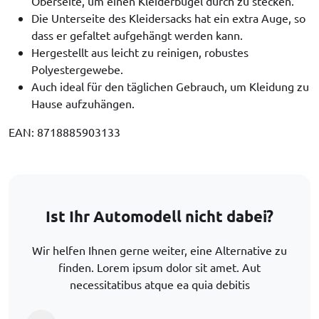
Oberseite, um einen Kleiderbügel durch zu stecken.
Die Unterseite des Kleidersacks hat ein extra Auge, so
dass er gefaltet aufgehängt werden kann.
Hergestellt aus leicht zu reinigen, robustes
Polyestergewebe.
Auch ideal für den täglichen Gebrauch, um Kleidung zu
Hause aufzuhängen.
EAN: 8718885903133
Ist Ihr Automodell nicht dabei?
Wir helfen Ihnen gerne weiter, eine Alternative zu
finden. Lorem ipsum dolor sit amet. Aut
necessitatibus atque ea quia debitis