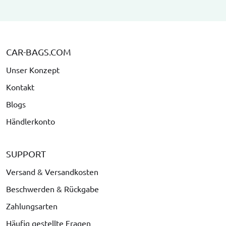
CAR-BAGS.COM
Unser Konzept
Kontakt
Blogs
Händlerkonto
SUPPORT
Versand & Versandkosten
Beschwerden & Rückgabe
Zahlungsarten
Häufig gestellte Fragen