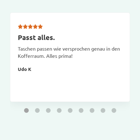
Passt alles.
Taschen passen wie versprochen genau in den
Kofferraum. Alles prima!
Udo K