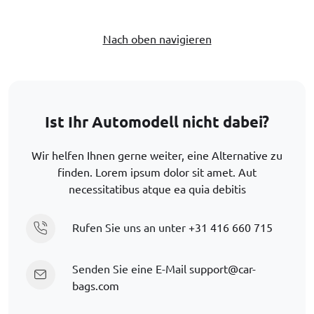
Nach oben navigieren
Ist Ihr Automodell nicht dabei?
Wir helfen Ihnen gerne weiter, eine Alternative zu
finden. Lorem ipsum dolor sit amet. Aut
necessitatibus atque ea quia debitis
Rufen Sie uns an unter
+31 416 660 715
Senden Sie eine E-Mail
support@car-
bags.com