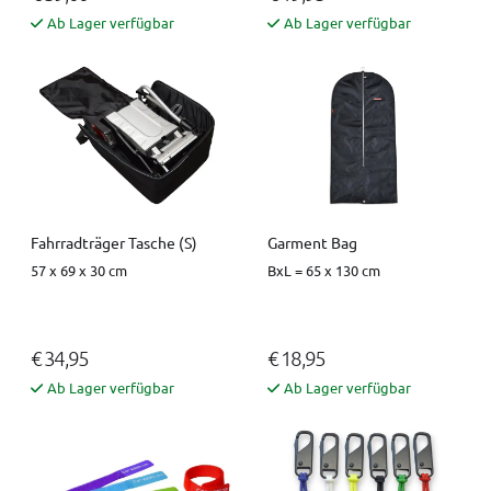
Ab Lager verfügbar
Ab Lager verfügbar
Fahrradträger Tasche (S)
Garment Bag
57 x 69 x 30 cm
BxL = 65 x 130 cm
€ 34,95
€ 18,95
Ab Lager verfügbar
Ab Lager verfügbar