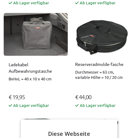
Ab Lager verfügbar
Ab Lager verfügbar
Reserveradmulde-Tasche
Ladekabel
Aufbewahrungstasche
Durchmesser = 63 cm,
variable Höhe = 10 / 20 cm
BxHxL = 40 x 10 x 40 cm
€ 19,95
€ 44,00
Ab Lager verfügbar
Ab Lager verfügbar
Diese Webseite