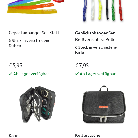
Gepäckanhänger Set Klett
Gepäckanhänger Set
Reißverschluss Puller
6 Stück in verschiedene
Farben
6 Stück in verschiedene
Farben
€ 5,95
€ 7,95
Ab Lager verfügbar
Ab Lager verfügbar
Kulturtasche
Kabel-