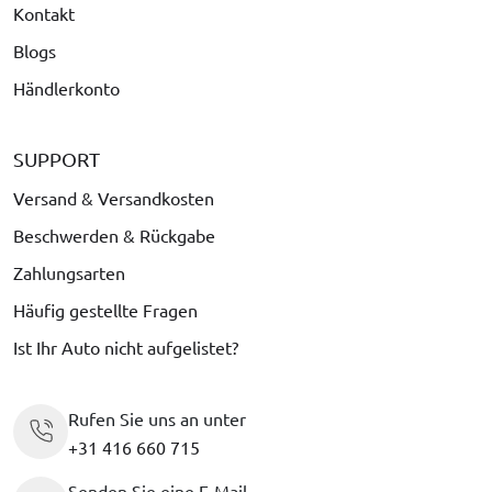
Kontakt
Blogs
Händlerkonto
SUPPORT
Versand & Versandkosten
Beschwerden & Rückgabe
Zahlungsarten
Häufig gestellte Fragen
Ist Ihr Auto nicht aufgelistet?
Rufen Sie uns an unter
+31 416 660 715
Senden Sie eine E-Mail