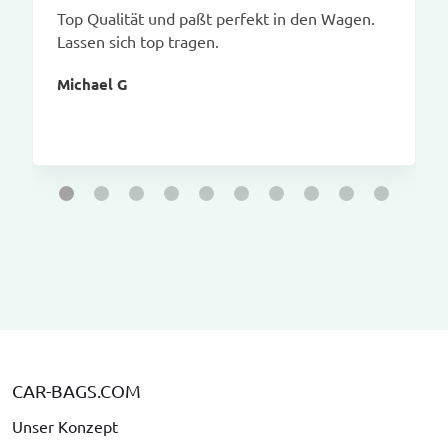
Top Qualität und paßt perfekt in den Wagen.
Lassen sich top tragen.
Michael G
CAR-BAGS.COM
Unser Konzept