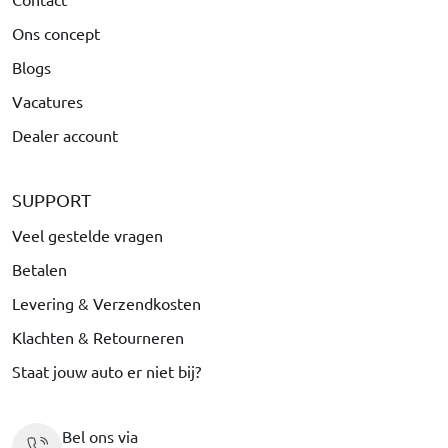
Ons concept
Blogs
Vacatures
Dealer account
SUPPORT
Veel gestelde vragen
Betalen
Levering & Verzendkosten
Klachten & Retourneren
Staat jouw auto er niet bij?
Bel ons via