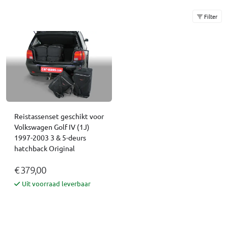
Filter
Reistassenset geschikt voor
Volkswagen Golf IV (1J)
1997-2003 3 & 5-deurs
hatchback Original
€ 379,00
Uit voorraad leverbaar