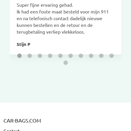
Super fijne ervaring gehad.
Ik had een foute maat besteld voor mijn 911
en na telefonisch contact dadelijk nieuwe
kunnen bestellen en de retour en de
terugbetaling verliep vlekkeloos.
Stijn P
CAR-BAGS.COM
Contact