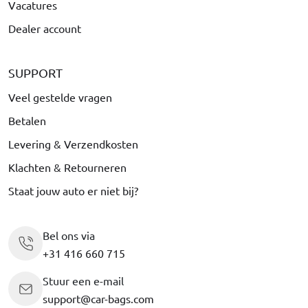
Vacatures
Dealer account
SUPPORT
Veel gestelde vragen
Betalen
Levering & Verzendkosten
Klachten & Retourneren
Staat jouw auto er niet bij?
Bel ons via
+31 416 660 715
Stuur een e-mail
support@car-bags.com