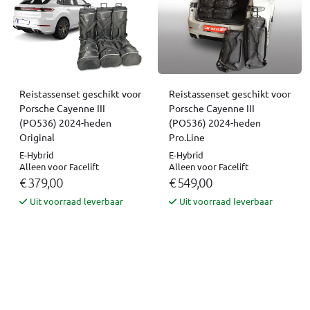
Reistassenset geschikt voor
Reistassenset geschikt voor
Porsche Cayenne III
Porsche Cayenne III
(PO536) 2024-heden
(PO536) 2024-heden
Original
Pro.Line
E-Hybrid
E-Hybrid
Alleen voor Facelift
Alleen voor Facelift
€ 379,00
€ 549,00
Uit voorraad leverbaar
Uit voorraad leverbaar