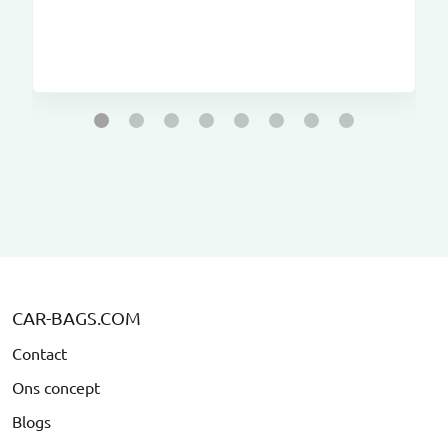
CAR-BAGS.COM
Contact
Ons concept
Blogs