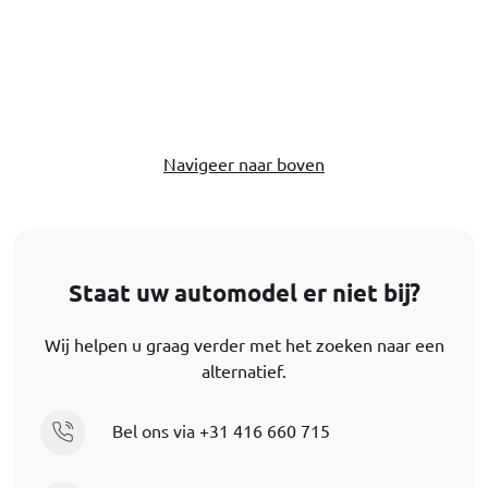
Navigeer naar boven
Staat uw automodel er niet bij?
Wij helpen u graag verder met het zoeken naar een
alternatief.
Bel ons via
+31 416 660 715