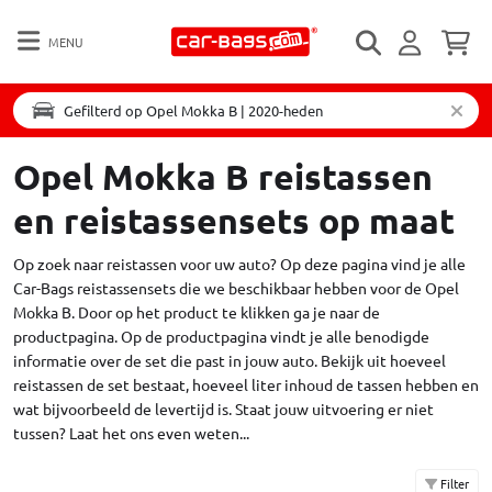
MENU
Gefilterd op Opel Mokka B | 2020-heden
Opel Mokka B reistassen
en reistassensets op maat
Op zoek naar reistassen voor uw auto? Op deze pagina vind je alle
Car-Bags reistassensets die we beschikbaar hebben voor de Opel
Mokka B. Door op het product te klikken ga je naar de
productpagina. Op de productpagina vindt je alle benodigde
informatie over de set die past in jouw auto. Bekijk uit hoeveel
reistassen de set bestaat, hoeveel liter inhoud de tassen hebben en
wat bijvoorbeeld de levertijd is. Staat jouw uitvoering er niet
tussen?
Laat het ons even weten...
Filter