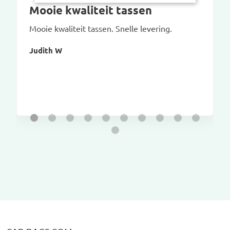
Mooie kwaliteit tassen
Mooie kwaliteit tassen. Snelle levering.
Judith W