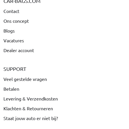
CAR-BAGS.COM
Contact
Ons concept
Blogs
Vacatures
Dealer account
SUPPORT
Veel gestelde vragen
Betalen
Levering & Verzendkosten
Klachten & Retourneren
Staat jouw auto er niet bij?