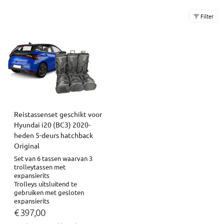
Filter
Reistassenset geschikt voor
Hyundai i20 (BC3) 2020-
heden 5-deurs hatchback
Original
Set van 6 tassen waarvan 3
trolleytassen met
expansierits
Trolleys uitsluitend te
gebruiken met gesloten
expansierits
€ 397,00