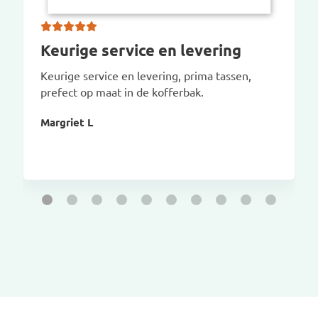
Keurige service en levering
Keurige service en levering, prima tassen,
prefect op maat in de kofferbak.
Margriet L