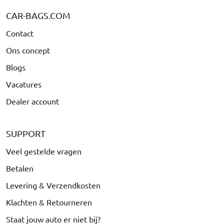
CAR-BAGS.COM
Contact
Ons concept
Blogs
Vacatures
Dealer account
SUPPORT
Veel gestelde vragen
Betalen
Levering & Verzendkosten
Klachten & Retourneren
Staat jouw auto er niet bij?