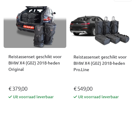
Reistassenset geschikt voor
Reistassenset geschikt voor
BMW X4 (G02) 2018-heden
BMW X4 (G02) 2018-heden
Original
Pro.Line
€ 379,00
€ 549,00
Uit voorraad leverbaar
Uit voorraad leverbaar