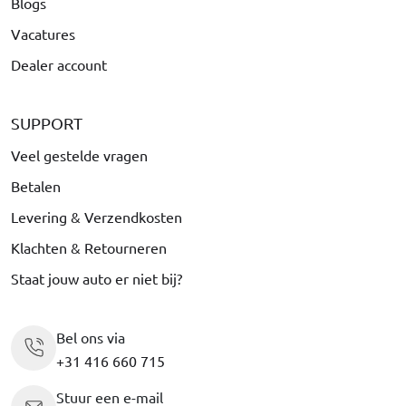
Blogs
Vacatures
Dealer account
SUPPORT
Veel gestelde vragen
Betalen
Levering & Verzendkosten
Klachten & Retourneren
Staat jouw auto er niet bij?
Bel ons via
+31 416 660 715
Stuur een e-mail