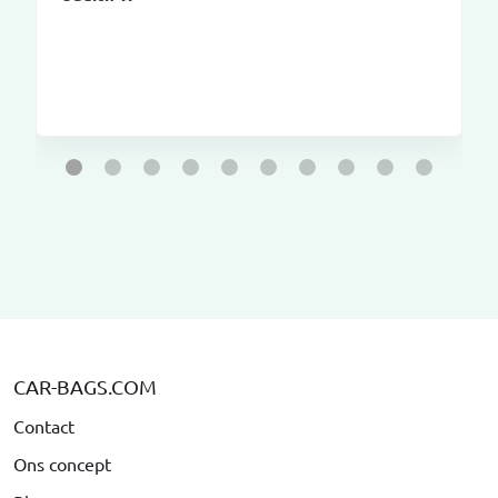
CAR-BAGS.COM
Contact
Ons concept