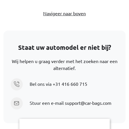
Navigeer naar boven
Staat uw automodel er niet bij?
Wij helpen u graag verder met het zoeken naar een
alternatief.
Bel ons via
+31 416 660 715
Stuur een e-mail
support@car-bags.com