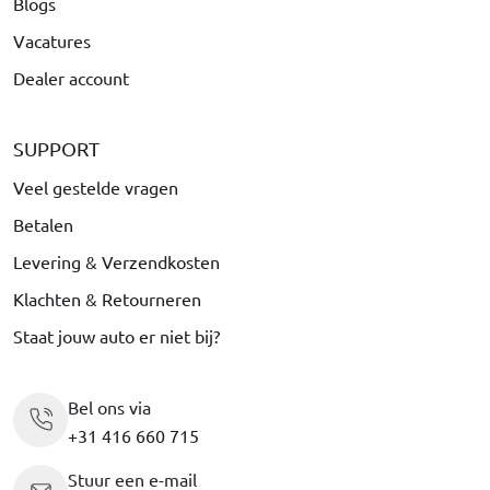
Blogs
Vacatures
Dealer account
SUPPORT
Veel gestelde vragen
Betalen
Levering & Verzendkosten
Klachten & Retourneren
Staat jouw auto er niet bij?
Bel ons via
+31 416 660 715
Stuur een e-mail