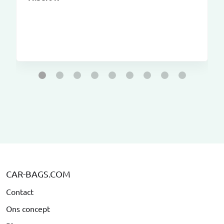
CAR-BAGS.COM
Contact
Ons concept