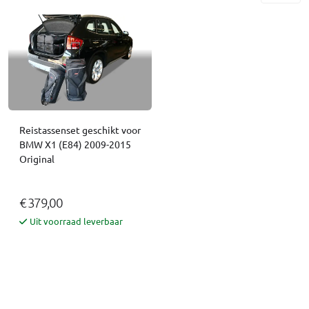
Reistassenset geschikt voor
BMW X1 (E84) 2009-2015
Original
€ 379,00
Uit voorraad leverbaar