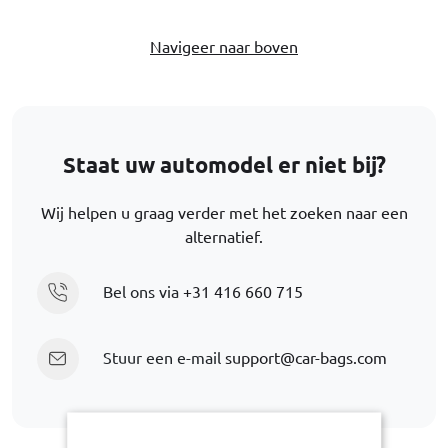
Navigeer naar boven
Staat uw automodel er niet bij?
Wij helpen u graag verder met het zoeken naar een
alternatief.
Bel ons via
+31 416 660 715
Stuur een e-mail
support@car-bags.com