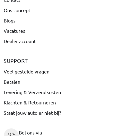
Ons concept
Blogs
Vacatures
Dealer account
SUPPORT
Veel gestelde vragen
Betalen
Levering & Verzendkosten
Klachten & Retourneren
Staat jouw auto er niet bij?
Bel ons via