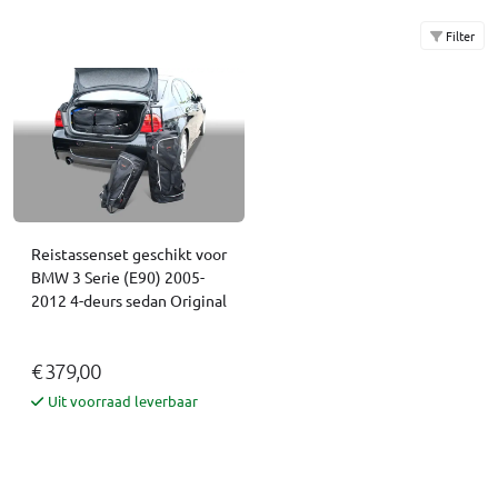
Filter
Reistassenset geschikt voor
BMW 3 Serie (E90) 2005-
2012 4-deurs sedan Original
€ 379,00
Uit voorraad leverbaar