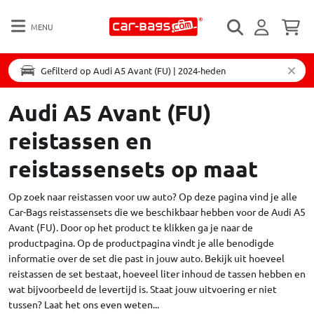
MENU
Gefilterd op Audi A5 Avant (FU) | 2024-heden
Audi A5 Avant (FU)
reistassen en
reistassensets op maat
Op zoek naar reistassen voor uw auto? Op deze pagina vind je alle
Car-Bags reistassensets die we beschikbaar hebben voor de Audi A5
Avant (FU). Door op het product te klikken ga je naar de
productpagina. Op de productpagina vindt je alle benodigde
informatie over de set die past in jouw auto. Bekijk uit hoeveel
reistassen de set bestaat, hoeveel liter inhoud de tassen hebben en
wat bijvoorbeeld de levertijd is. Staat jouw uitvoering er niet
tussen?
Laat het ons even weten...