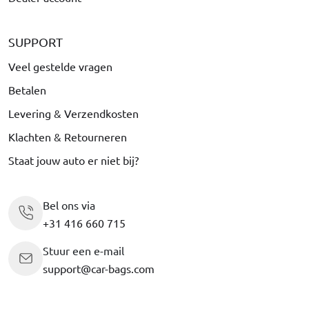
SUPPORT
Veel gestelde vragen
Betalen
Levering & Verzendkosten
Klachten & Retourneren
Staat jouw auto er niet bij?
Bel ons via
+31 416 660 715
Stuur een e-mail
support@car-bags.com