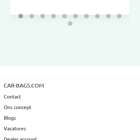
CAR-BAGS.COM
Contact
Ons concept
Blogs
Vacatures
Dealer account