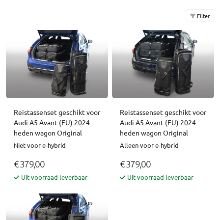
Filter
Reistassenset geschikt voor
Reistassenset geschikt voor
Audi A5 Avant (FU) 2024-
Audi A5 Avant (FU) 2024-
heden wagon Original
heden wagon Original
Niet voor e-hybrid
Alleen voor e-hybrid
€ 379,00
€ 379,00
Uit voorraad leverbaar
Uit voorraad leverbaar