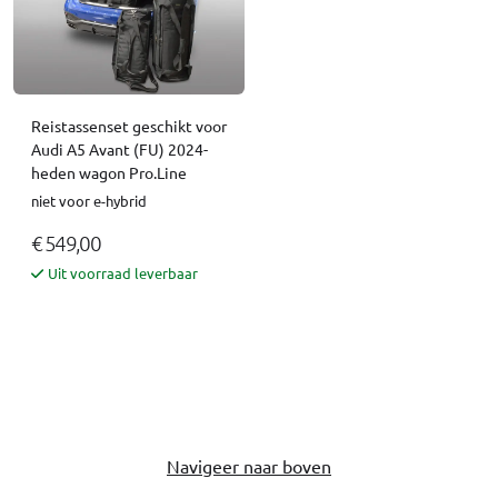
Reistassenset geschikt voor
Audi A5 Avant (FU) 2024-
heden wagon Pro.Line
niet voor e-hybrid
€ 549,00
Uit voorraad leverbaar
Navigeer naar boven