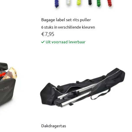
Bagage label set rits puller
6 stuks in verschillende kleuren
€ 7,95
Uit voorraad leverbaar
Dakdragertas