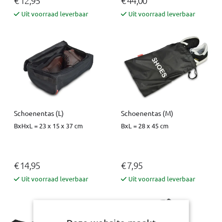
Uit voorraad leverbaar
Uit voorraad leverbaar
Schoenentas (L)
Schoenentas (M)
BxHxL = 23 x 15 x 37 cm
BxL = 28 x 45 cm
€ 14,95
€ 7,95
Uit voorraad leverbaar
Uit voorraad leverbaar