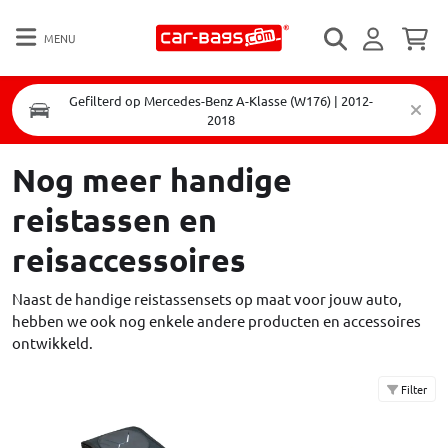
MENU
Gefilterd op Mercedes-Benz A-Klasse (W176) | 2012-
2018
Nog meer handige
reistassen en
reisaccessoires
Naast de handige reistassensets op maat voor jouw auto,
hebben we ook nog enkele andere producten en accessoires
ontwikkeld.
Filter