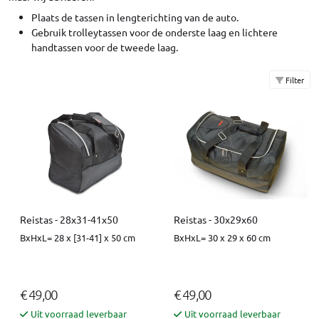
Plaats de tassen in lengterichting van de auto.
Gebruik trolleytassen voor de onderste laag en lichtere
handtassen voor de tweede laag.
Filter
Reistas - 28x31-41x50
Reistas - 30x29x60
BxHxL= 28 x [31-41] x 50 cm
BxHxL= 30 x 29 x 60 cm
€ 49,00
€ 49,00
Uit voorraad leverbaar
Uit voorraad leverbaar