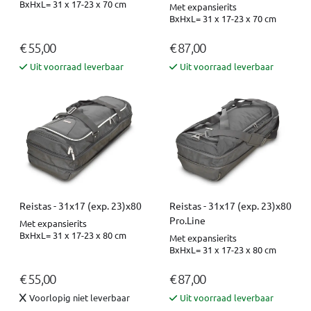
BxHxL= 31 x 17-23 x 70 cm
Met expansierits
BxHxL= 31 x 17-23 x 70 cm
€ 55,00
€ 87,00
Uit voorraad leverbaar
Uit voorraad leverbaar
Reistas - 31x17 (exp. 23)x80
Reistas - 31x17 (exp. 23)x80
Pro.Line
Met expansierits
BxHxL= 31 x 17-23 x 80 cm
Met expansierits
BxHxL= 31 x 17-23 x 80 cm
€ 55,00
€ 87,00
Voorlopig niet leverbaar
Uit voorraad leverbaar