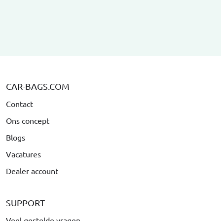
CAR-BAGS.COM
Contact
Ons concept
Blogs
Vacatures
Dealer account
SUPPORT
Veel gestelde vragen