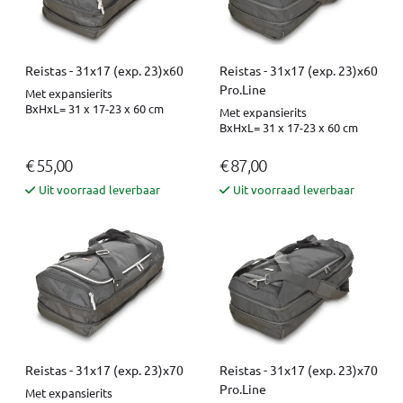
Reistas - 31x17 (exp. 23)x60
Reistas - 31x17 (exp. 23)x60
Pro.Line
Met expansierits
BxHxL= 31 x 17-23 x 60 cm
Met expansierits
BxHxL= 31 x 17-23 x 60 cm
€ 55,00
€ 87,00
Uit voorraad leverbaar
Uit voorraad leverbaar
Reistas - 31x17 (exp. 23)x70
Reistas - 31x17 (exp. 23)x70
Pro.Line
Met expansierits