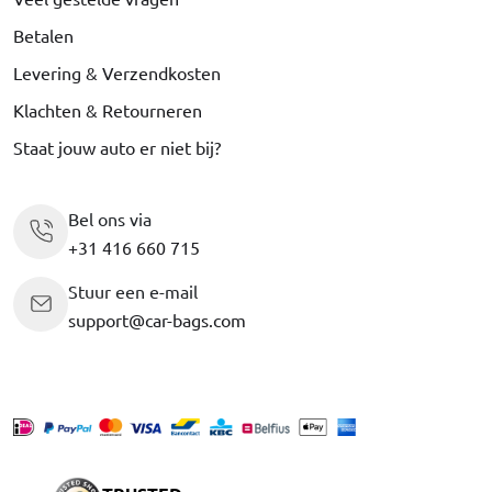
Betalen
Levering & Verzendkosten
Klachten & Retourneren
Staat jouw auto er niet bij?
Bel ons via
+31 416 660 715
Stuur een e-mail
support@car-bags.com