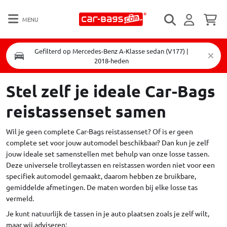
MENU
Gefilterd op Mercedes-Benz A-Klasse sedan (V177) |
2018-heden
Stel zelf je ideale Car-Bags
reistassenset samen
Wil je geen complete Car-Bags reistassenset? Of is er geen
complete set voor jouw automodel beschikbaar? Dan kun je zelf
jouw ideale set samenstellen met behulp van onze losse tassen.
Deze universele trolleytassen en reistassen worden niet voor een
specifiek automodel gemaakt, daarom hebben ze bruikbare,
gemiddelde afmetingen. De maten worden bij elke losse tas
vermeld.
Je kunt natuurlijk de tassen in je auto plaatsen zoals je zelf wilt,
maar wij adviseren: