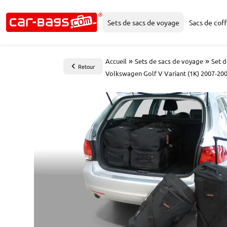
Sets de sacs de voyage
Sacs de coff
»
»
Accueil
Sets de sacs de voyage
Set d
Retour
Volkswagen Golf V Variant (1K) 2007-200