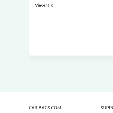
Vincent K
CAR-BAGS.COM
SUPP