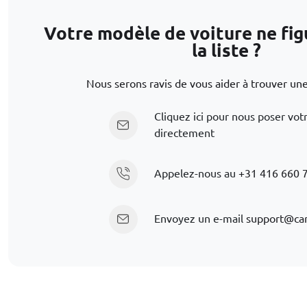
Votre modèle de voiture ne fig
la liste ?
Nous serons ravis de vous aider à trouver une
Cliquez ici pour nous poser vot
directement
Appelez-nous au
+31 416 660 
Envoyez un e-mail
support@car