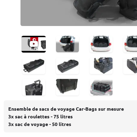
Ensemble de sacs de voyage Car-Bags sur mesure
3x sac à roulettes - 75 litres
3x sac de voyage - 50 litres