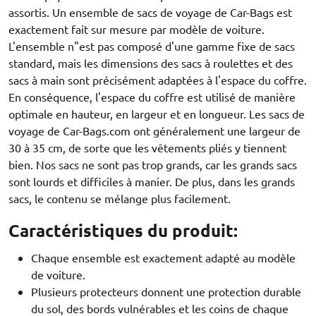
assortis. Un ensemble de sacs de voyage de Car-Bags est
exactement fait sur mesure par modèle de voiture.
L'ensemble n"est pas composé d'une gamme fixe de sacs
standard, mais les dimensions des sacs à roulettes et des
sacs à main sont précisément adaptées à l'espace du coffre.
En conséquence, l'espace du coffre est utilisé de manière
optimale en hauteur, en largeur et en longueur. Les sacs de
voyage de Car-Bags.com ont généralement une largeur de
30 à 35 cm, de sorte que les vêtements pliés y tiennent
bien. Nos sacs ne sont pas trop grands, car les grands sacs
sont lourds et difficiles à manier. De plus, dans les grands
sacs, le contenu se mélange plus facilement.
Caractéristiques du produit:
Chaque ensemble est exactement adapté au modèle
de voiture.
Plusieurs protecteurs donnent une protection durable
du sol, des bords vulnérables et les coins de chaque