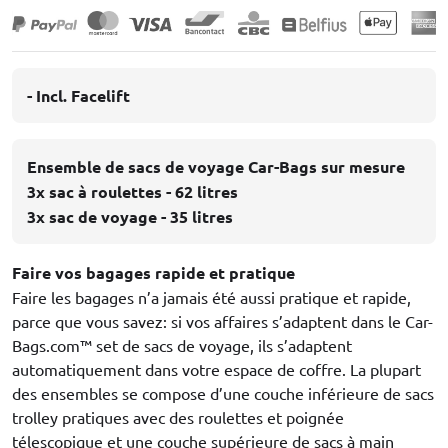
- Incl. Facelift
Ensemble de sacs de voyage Car-Bags sur mesure
3x sac à roulettes - 62 litres
3x sac de voyage - 35 litres
Faire vos bagages rapide et pratique
Faire les bagages n’a jamais été aussi pratique et rapide,
parce que vous savez: si vos affaires s’adaptent dans le Car-
Bags.com™ set de sacs de voyage, ils s’adaptent
automatiquement dans votre espace de coffre. La plupart
des ensembles se compose d’une couche inférieure de sacs
trolley pratiques avec des roulettes et poignée
télescopique et une couche supérieure de sacs à main