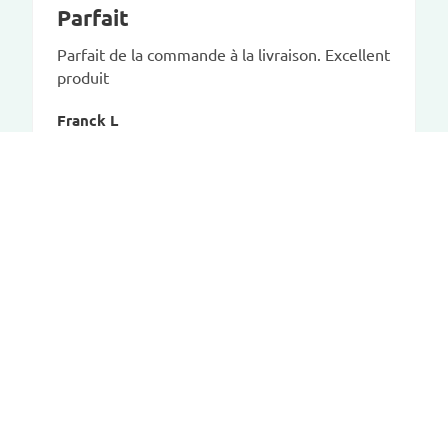
Parfait
Parfait de la commande à la livraison. Excellent
produit
Franck L