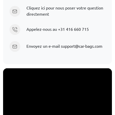
Cliquez ici pour nous poser votre question
directement
Appelez-nous au
+31 416 660 715
Envoyez un e-mail
support@car-bags.com