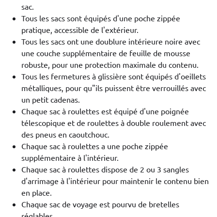
sac.
Tous les sacs sont équipés d'une poche zippée
pratique, accessible de l'extérieur.
Tous les sacs ont une doublure intérieure noire avec
une couche supplémentaire de feuille de mousse
robuste, pour une protection maximale du contenu.
Tous les fermetures à glissière sont équipés d'oeillets
métalliques, pour qu"ils puissent être verrouillés avec
un petit cadenas.
Chaque sac à roulettes est équipé d'une poignée
télescopique et de roulettes à double roulement avec
des pneus en caoutchouc.
Chaque sac à roulettes a une poche zippée
supplémentaire à l'intérieur.
Chaque sac à roulettes dispose de 2 ou 3 sangles
d'arrimage à l'intérieur pour maintenir le contenu bien
en place.
Chaque sac de voyage est pourvu de bretelles
réglables.