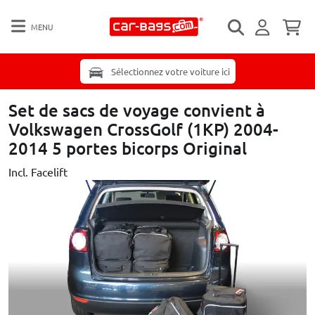
MENU
Sélectionnez votre voiture ici
Set de sacs de voyage convient à
Volkswagen CrossGolf (1KP) 2004-
2014 5 portes bicorps Original
Incl. Facelift