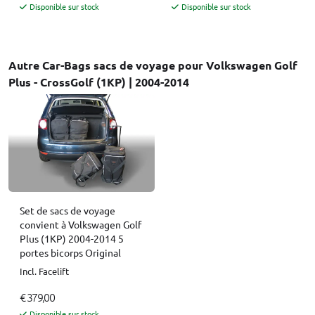
Disponible sur stock
Disponible sur stock
Autre Car-Bags sacs de voyage pour Volkswagen Golf
Plus - CrossGolf (1KP) | 2004-2014
Set de sacs de voyage
convient à Volkswagen Golf
Plus (1KP) 2004-2014 5
portes bicorps Original
Incl. Facelift
€ 379,00
Disponible sur stock