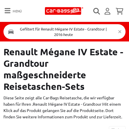
MENÜ
Gefiltert für Renault Mégane IV Estate - Grandtour |
2016-heute
Renault Mégane IV Estate -
Grandtour
maßgeschneiderte
Reisetaschen-Sets
Diese Seite zeigt alle Car-Bags Reisetasche, die wir verfügbar
haben für Ihren .Renault Mégane IV Estate - Grandtour Mit einem
Klick auf das Produkt gelangen Sie auf die Produktseite. Dort
finden Sie weitere Informationen zum Produkt und zur Lieferzeit.