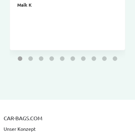
Maik K
CAR-BAGS.COM
Unser Konzept