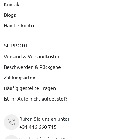
Kontakt
Blogs
Händlerkonto
SUPPORT
Versand & Versandkosten
Beschwerden & Rückgabe
Zahlungsarten
Häufig gestellte Fragen
Ist Ihr Auto nicht aufgelistet?
Rufen Sie uns an unter
+31 416 660 715
Senden Sie eine E-Mail