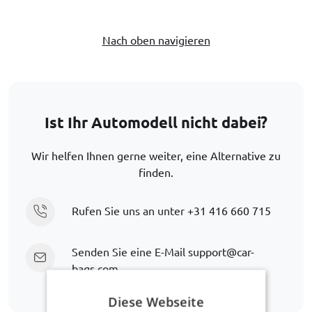
Nach oben navigieren
Ist Ihr Automodell nicht dabei?
Wir helfen Ihnen gerne weiter, eine Alternative zu
finden.
Rufen Sie uns an unter
+31 416 660 715
Senden Sie eine E-Mail
support@car-
bags.com
Diese Webseite