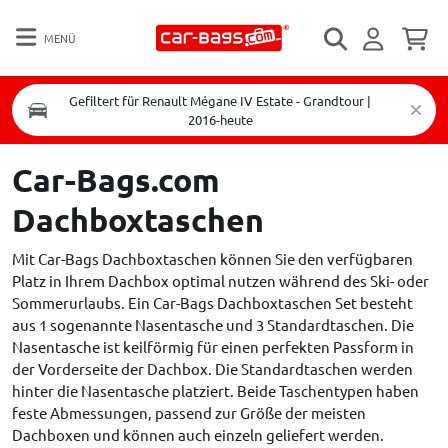
MENÜ
Gefiltert für Renault Mégane IV Estate - Grandtour |
2016-heute
Car-Bags.com
Dachboxtaschen
Mit Car-Bags Dachboxtaschen können Sie den verfügbaren
Platz in Ihrem Dachbox optimal nutzen während des Ski- oder
Sommerurlaubs. Ein Car-Bags Dachboxtaschen Set besteht
aus 1 sogenannte Nasentasche und 3 Standardtaschen. Die
Nasentasche ist keilförmig für einen perfekten Passform in
der Vorderseite der Dachbox. Die Standardtaschen werden
hinter die Nasentasche platziert. Beide Taschentypen haben
feste Abmessungen, passend zur Größe der meisten
Dachboxen und können auch einzeln geliefert werden.