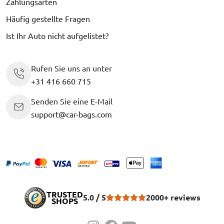
Zahlungsarten
Häufig gestellte Fragen
Ist Ihr Auto nicht aufgelistet?
Rufen Sie uns an unter
+31 416 660 715
Senden Sie eine E-Mail
support@car-bags.com
TRUSTED
5.0 / 5
2000+ reviews
SHOPS