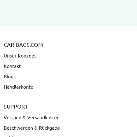
CAR-BAGS.COM
Unser Konzept
Kontakt
Blogs
Händlerkonto
SUPPORT
Versand & Versandkosten
Beschwerden & Rückgabe