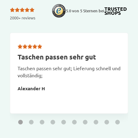
TRUSTED
5.0 von 5 Sternen bei
SHOPS
2000+ reviews
Taschen passen sehr gut
Taschen passen sehr gut; Lieferung schnell und
vollständig;
Alexander H