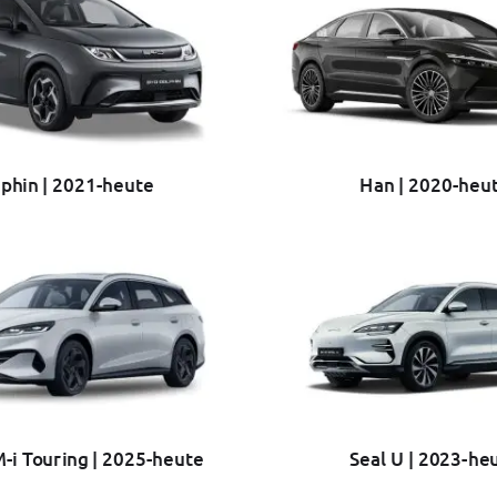
phin | 2021-heute
Han | 2020-heu
-i Touring | 2025-heute
Seal U | 2023-he