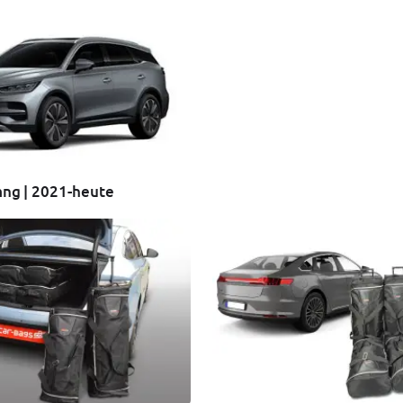
ang | 2021-heute