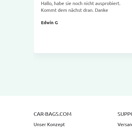
Hallo, habe sie noch nicht ausprobiert.
Kommt dem nächst dran. Danke
Edwin G
CAR-BAGS.COM
SUPP
Unser Konzept
Versan