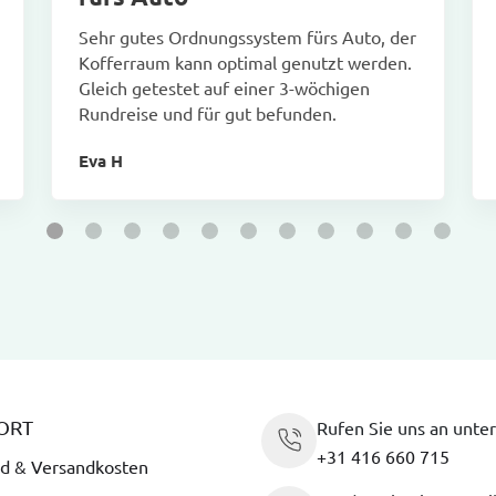
Sehr gutes Ordnungssystem fürs Auto, der
Kofferraum kann optimal genutzt werden.
Gleich getestet auf einer 3-wöchigen
Rundreise und für gut befunden.
Eva H
ORT
Rufen Sie uns an unter
+31 416 660 715
d & Versandkosten