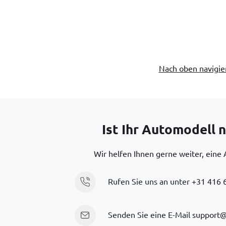
Nach oben navigie
Ist Ihr Automodell n
Wir helfen Ihnen gerne weiter, eine 
Rufen Sie uns an unter
+31 416 
Senden Sie eine E-Mail
support@