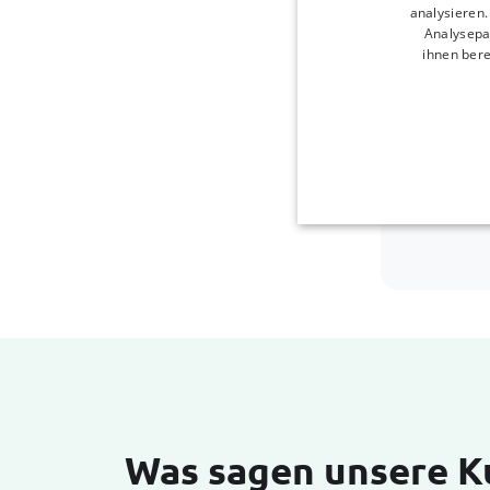
analysieren
Analysepa
ihnen bere
Was sagen unsere 