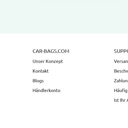
CAR-BAGS.COM
SUPP
Unser Konzept
Versan
Kontakt
Besch
Blogs
Zahlun
Händlerkonto
Häufig
Ist Ihr