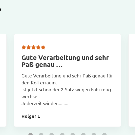
D
Gute Verarbeitung und sehr
Paß genau …
Gute Verarbeitung und sehr Paß genau für
den Kofferraum.
Ist jetzt schon der 2 Satz wegen Fahrzeug
wechsel.
Jederzeit wieder.........
Holger L