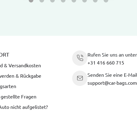
ORT
Rufen Sie uns an unter
+31 416 660 715
d & Versandkosten
Senden Sie eine E-Mai
werden & Rückgabe
support@car-bags.com
gsarten
 gestellte Fragen
 Auto nicht aufgelistet?