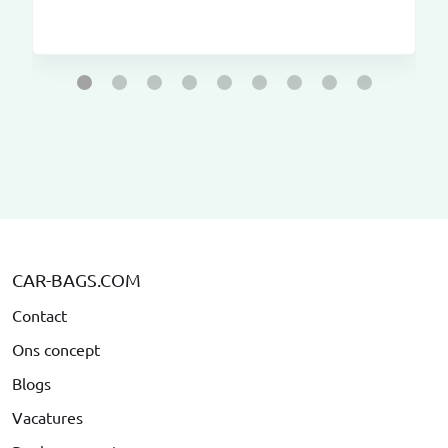
CAR-BAGS.COM
Contact
Ons concept
Blogs
Vacatures