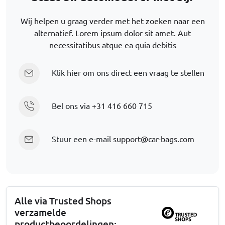
Wij helpen u graag verder met het zoeken naar een
alternatief. Lorem ipsum dolor sit amet. Aut
necessitatibus atque ea quia debitis
Klik hier om ons direct een vraag te stellen
Bel ons via
+31 416 660 715
Stuur een e-mail
support@car-bags.com
Alle via Trusted Shops
verzamelde
productbeoordelingen: