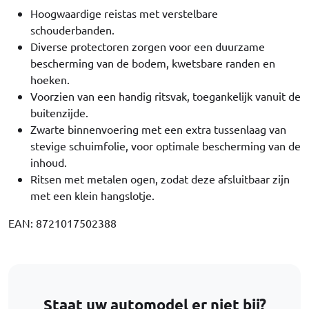
Hoogwaardige reistas met verstelbare
schouderbanden.
Diverse protectoren zorgen voor een duurzame
bescherming van de bodem, kwetsbare randen en
hoeken.
Voorzien van een handig ritsvak, toegankelijk vanuit de
buitenzijde.
Zwarte binnenvoering met een extra tussenlaag van
stevige schuimfolie, voor optimale bescherming van de
inhoud.
Ritsen met metalen ogen, zodat deze afsluitbaar zijn
met een klein hangslotje.
EAN: 8721017502388
Staat uw automodel er niet bij?