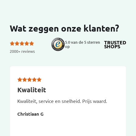
Wat zeggen onze klanten?
TRUSTED
5.0 van de 5 sterren
SHOPS
op
2000+ reviews
Kwaliteit
Kwaliteit, service en snelheid. Prijs waard.
Christiaan G