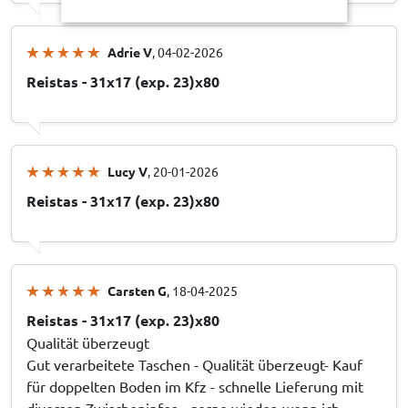
Adrie V
, 04-02-2026
Reistas - 31x17 (exp. 23)x80
Lucy V
, 20-01-2026
Reistas - 31x17 (exp. 23)x80
Carsten G
, 18-04-2025
Reistas - 31x17 (exp. 23)x80
Qualität überzeugt
Gut verarbeitete Taschen - Qualität überzeugt- Kauf
für doppelten Boden im Kfz - schnelle Lieferung mit
diversen Zwischeninfos - gerne wieder, wenn ich