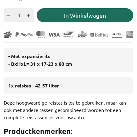
In Winkelwagen
- Met expansierits
- BxHxL= 31 x 17-23 x 80 cm
1x reistas - 42-57 liter
Deze hoogwaardige reistas is los te gebruiken, maar kan
ook met andere tassen gecombineerd worden tot een
complete reistassenset voor uw auto.
Productkenmerken: