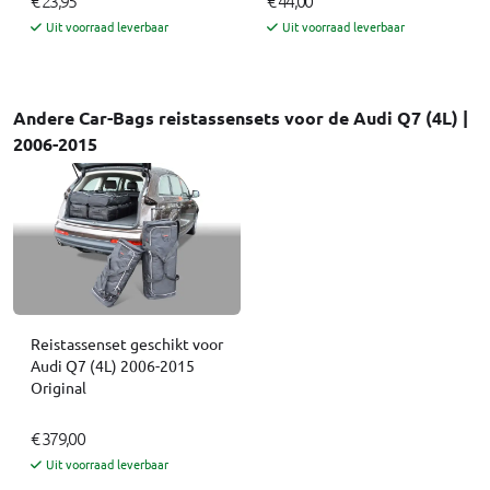
Uit voorraad leverbaar
Uit voorraad leverbaar
Andere Car-Bags reistassensets voor de Audi Q7 (4L) |
2006-2015
Reistassenset geschikt voor
Audi Q7 (4L) 2006-2015
Original
€ 379,00
Uit voorraad leverbaar