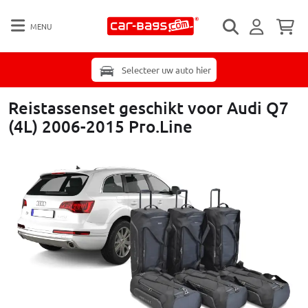
MENU
Selecteer uw auto hier
Reistassenset geschikt voor Audi Q7
(4L) 2006-2015 Pro.Line