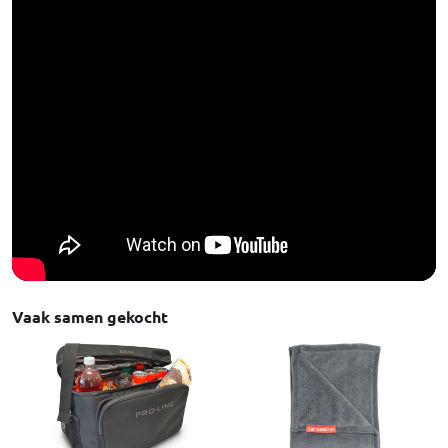
Vaak samen gekocht