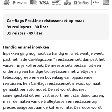
Car-Bags Pro.Line reistassenset op maat
3x trolleytas - 80 liter
3x reistas - 49 liter
Handig en snel inpakken
Inpakken ging nog nooit zo handig en snel, want je weet:
past het in de Car-Bags.com™ reistassen set, dan past het
vanzelf in je kofferbak. De meeste sets bestaan uit een
onderlaag van handige trolleytassen met wieltjes en
telescoopgreep en een bovenlaag van bijpassende
reistassen. Een Car-Bags reistassenset is exact op maat
gemaakt per automodel. De set wordt dus niet
samengesteld uit een vast assortiment standaard tassen,
maar de maten van de trolleytassen en reistassen zijn
precies aangepast aan de kofferruimte. Daardoor wordt