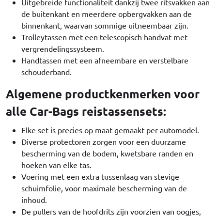
Uitgebreide functionaliteit dankzij twee ritsvakken aan
de buitenkant en meerdere opbergvakken aan de
binnenkant, waarvan sommige uitneembaar zijn.
Trolleytassen met een telescopisch handvat met
vergrendelingssysteem.
Handtassen met een afneembare en verstelbare
schouderband.
Algemene productkenmerken voor
alle Car-Bags reistassensets:
Elke set is precies op maat gemaakt per automodel.
Diverse protectoren zorgen voor een duurzame
bescherming van de bodem, kwetsbare randen en
hoeken van elke tas.
Voering met een extra tussenlaag van stevige
schuimfolie, voor maximale bescherming van de
inhoud.
De pullers van de hoofdrits zijn voorzien van oogjes,