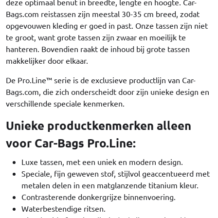
deze optimaal benut in breedte, lengte en hoogte. Car-
Bags.com reistassen zijn meestal 30-35 cm breed, zodat
opgevouwen kleding er goed in past. Onze tassen zijn niet
te groot, want grote tassen zijn zwaar en moeilijk te
hanteren. Bovendien raakt de inhoud bij grote tassen
makkelijker door elkaar.
De Pro.Line™ serie is de exclusieve productlijn van Car-
Bags.com, die zich onderscheidt door zijn unieke design en
verschillende speciale kenmerken.
Unieke productkenmerken alleen
voor Car-Bags Pro.Line:
Luxe tassen, met een uniek en modern design.
Speciale, fijn geweven stof, stijlvol geaccentueerd met
metalen delen in een matglanzende titanium kleur.
Contrasterende donkergrijze binnenvoering.
Waterbestendige ritsen.