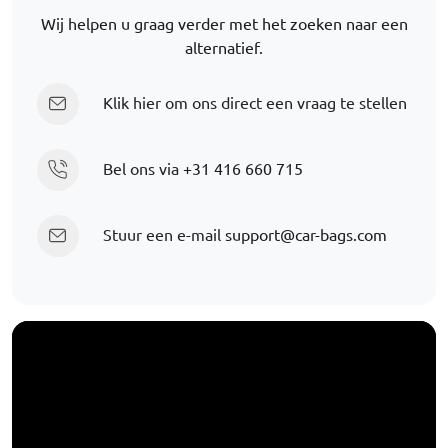
Wij helpen u graag verder met het zoeken naar een
alternatief.
Klik hier om ons direct een vraag te stellen
Bel ons via
+31 416 660 715
Stuur een e-mail
support@car-bags.com