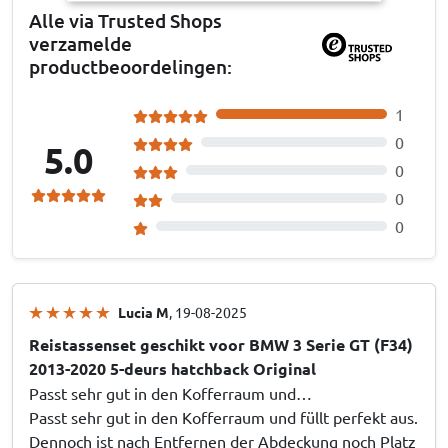
Alle via Trusted Shops
verzamelde
productbeoordelingen:
1
0
5.0
0
0
0
Lucia M
, 19-08-2025
Reistassenset geschikt voor BMW 3 Serie GT (F34)
2013-2020 5-deurs hatchback Original
Passt sehr gut in den Kofferraum und…
Passt sehr gut in den Kofferraum und füllt perfekt aus.
Dennoch ist nach Entfernen der Abdeckung noch Platz