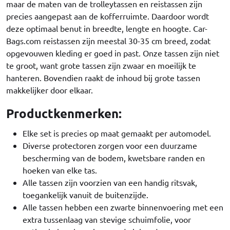
maar de maten van de trolleytassen en reistassen zijn
precies aangepast aan de kofferruimte. Daardoor wordt
deze optimaal benut in breedte, lengte en hoogte. Car-
Bags.com reistassen zijn meestal 30-35 cm breed, zodat
opgevouwen kleding er goed in past. Onze tassen zijn niet
te groot, want grote tassen zijn zwaar en moeilijk te
hanteren. Bovendien raakt de inhoud bij grote tassen
makkelijker door elkaar.
Productkenmerken:
Elke set is precies op maat gemaakt per automodel.
Diverse protectoren zorgen voor een duurzame
bescherming van de bodem, kwetsbare randen en
hoeken van elke tas.
Alle tassen zijn voorzien van een handig ritsvak,
toegankelijk vanuit de buitenzijde.
Alle tassen hebben een zwarte binnenvoering met een
extra tussenlaag van stevige schuimfolie, voor