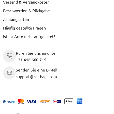
Versand & Versandkosten
Beschwerden & Rückgabe
Zahlungsarten
Häufig gestellte Fragen
Ist Ihr Auto nicht aufgelistet?
Rufen Sie uns an unter
+31 416 660 715
Senden Sie eine E-Mail
support@car-bags.com