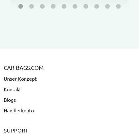
CAR-BAGS.COM
Unser Konzept
Kontakt
Blogs
Händlerkonto
SUPPORT