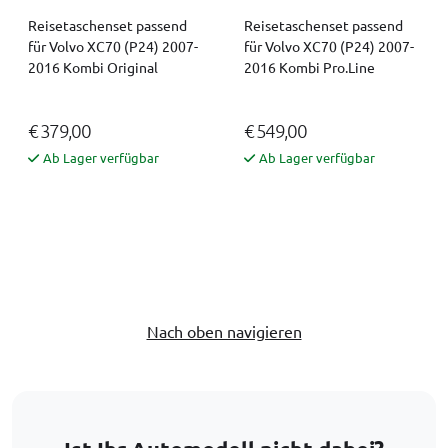
Reisetaschenset passend
Reisetaschenset passend
für Volvo XC70 (P24) 2007-
für Volvo XC70 (P24) 2007-
2016 Kombi Original
2016 Kombi Pro.Line
€ 379,00
€ 549,00
Ab Lager verfügbar
Ab Lager verfügbar
Nach oben navigieren