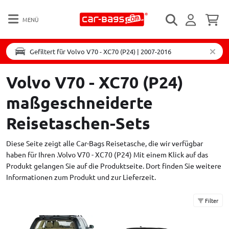
MENÜ
Gefiltert für Volvo V70 - XC70 (P24) | 2007-2016
Volvo V70 - XC70 (P24)
maßgeschneiderte
Reisetaschen-Sets
Diese Seite zeigt alle Car-Bags Reisetasche, die wir verfügbar
haben für Ihren .Volvo V70 - XC70 (P24) Mit einem Klick auf das
Produkt gelangen Sie auf die Produktseite. Dort finden Sie weitere
Informationen zum Produkt und zur Lieferzeit.
Filter