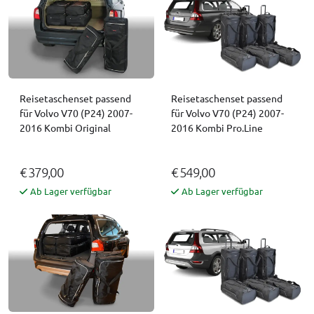
Reisetaschenset passend
Reisetaschenset passend
für Volvo V70 (P24) 2007-
für Volvo V70 (P24) 2007-
2016 Kombi Original
2016 Kombi Pro.Line
€ 379,00
€ 549,00
Ab Lager verfügbar
Ab Lager verfügbar