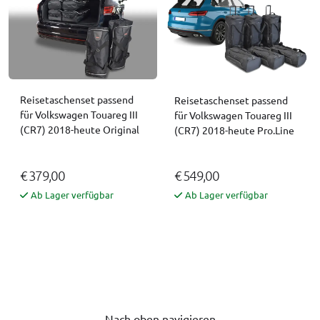
Reisetaschenset passend
Reisetaschenset passend
für Volkswagen Touareg III
für Volkswagen Touareg III
(CR7) 2018-heute Original
(CR7) 2018-heute Pro.Line
€ 379,00
€ 549,00
Ab Lager verfügbar
Ab Lager verfügbar
Nach oben navigieren