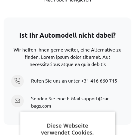
Ist Ihr Automodell nicht dabei?
Wir helfen Ihnen gerne weiter, eine Alternative zu
finden. Lorem ipsum dolor sit amet. Aut
necessitatibus atque ea quia debitis
Rufen Sie uns an unter
+31 416 660 715
Senden Sie eine E-Mail
support@car-
bags.com
Diese Webseite
verwendet Cookies.