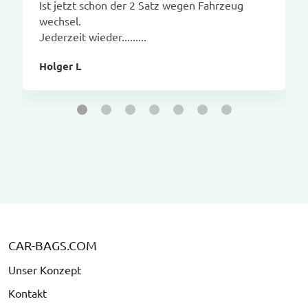
Ist jetzt schon der 2 Satz wegen Fahrzeug
wechsel.
Jederzeit wieder.........
Holger L
CAR-BAGS.COM
Unser Konzept
Kontakt