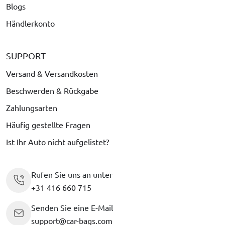
Blogs
Händlerkonto
SUPPORT
Versand & Versandkosten
Beschwerden & Rückgabe
Zahlungsarten
Häufig gestellte Fragen
Ist Ihr Auto nicht aufgelistet?
Rufen Sie uns an unter
+31 416 660 715
Senden Sie eine E-Mail
support@car-bags.com