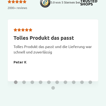
TRUSTED
5.0 von 5 Sternen bei
SHOPS
2000+ reviews
Tolles Produkt das passt
Tolles Produkt das passt und die Lieferung war
schnell und zuverlässig
Peter K