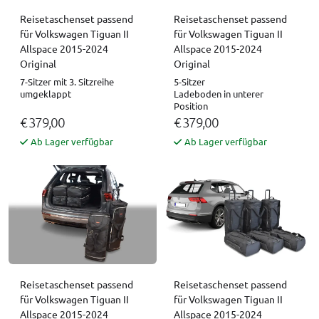
Reisetaschenset passend
Reisetaschenset passend
für Volkswagen Tiguan II
für Volkswagen Tiguan II
Allspace 2015-2024
Allspace 2015-2024
Original
Original
7-Sitzer mit 3. Sitzreihe
5-Sitzer
umgeklappt
Ladeboden in unterer
Position
€ 379,00
€ 379,00
Ab Lager verfügbar
Ab Lager verfügbar
Reisetaschenset passend
Reisetaschenset passend
für Volkswagen Tiguan II
für Volkswagen Tiguan II
Allspace 2015-2024
Allspace 2015-2024