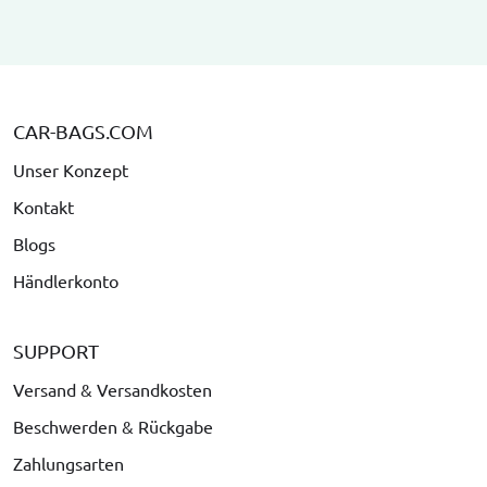
CAR-BAGS.COM
Unser Konzept
Kontakt
Blogs
Händlerkonto
SUPPORT
Versand & Versandkosten
Beschwerden & Rückgabe
Zahlungsarten