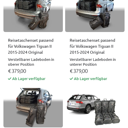
Reisetaschenset passend
Reisetaschenset passend
für Volkswagen Tiguan II
für Volkswagen Tiguan II
2015-2024 Original
2015-2024 Original
Verstellbarer Ladeboden in
Verstellbarer Ladeboden in
oberer Position
unterer Position
€ 379,00
€ 379,00
Ab Lager verfügbar
Ab Lager verfügbar