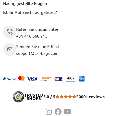
Häufig gestellte Fragen
Ist Ihr Auto nicht aufgelistet?
Rufen Sie uns an unter
+31 416 660 715
Senden Sie eine E-Mail
support@car-bags.com
TRUSTED
5.0 / 5
2000+ reviews
SHOPS