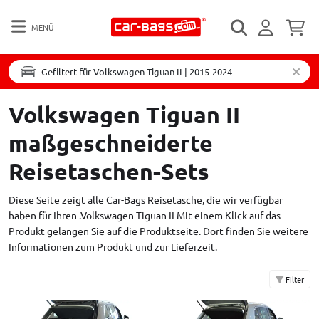
MENÜ
Gefiltert für Volkswagen Tiguan II | 2015-2024
Volkswagen Tiguan II
maßgeschneiderte
Reisetaschen-Sets
Diese Seite zeigt alle Car-Bags Reisetasche, die wir verfügbar
haben für Ihren .Volkswagen Tiguan II Mit einem Klick auf das
Produkt gelangen Sie auf die Produktseite. Dort finden Sie weitere
Informationen zum Produkt und zur Lieferzeit.
Filter